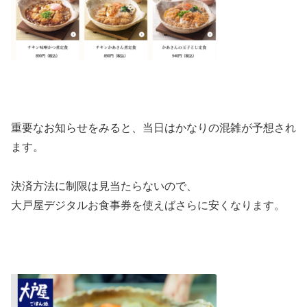
重要なお知らせをみると、当日はかなりの混雑が予想され
ます。
決済方法に制限は見当たらないので、
大戸屋デジタルお食事券を使えばさらに安くなります。