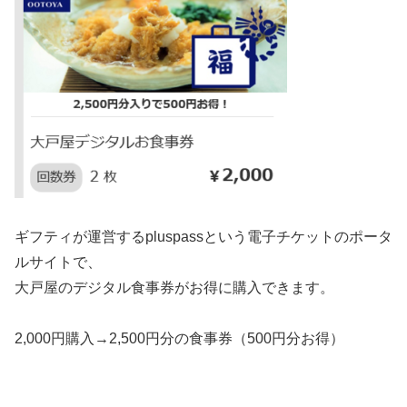
ギフティが運営するpluspassという電子チケットのポータ
ルサイトで、
大戸屋のデジタル食事券がお得に購入できます。
2,000円購入→2,500円分の食事券（500円分お得）