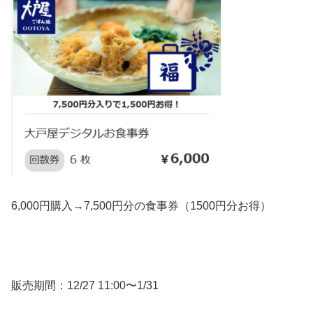
6,000円購入→7,500円分の食事券（1500円分お得）
販売期間：12/27 11:00〜1/31