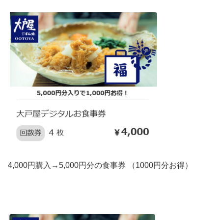
4,000円購入→5,000円分の食事券 （1000円分お得）