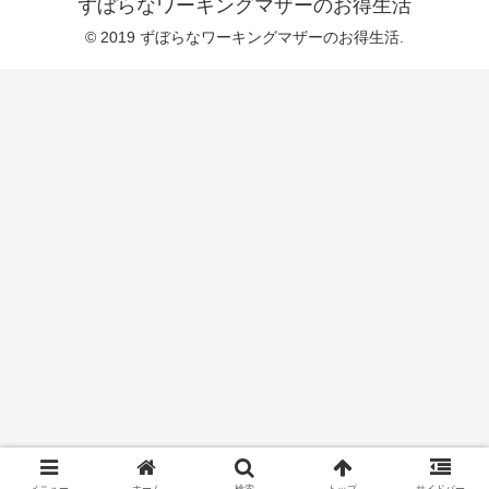
ずぼらなワーキングマザーのお得生活
© 2019 ずぼらなワーキングマザーのお得生活.