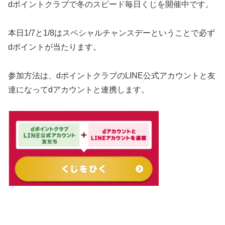
dポイントクラブで冬のスピード毎日くじを開催中です。
本日1/7と1/8はスペシャルチャンスデーということで必ず
dポイントが当たります。
参加方法は、dポイントクラブのLINE公式アカウントと友
達になってdアカウントと連携します。