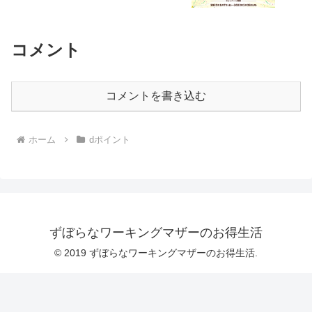
ン」
コメント
コメントを書き込む
ホーム
dポイント
ずぼらなワーキングマザーのお得生活
© 2019 ずぼらなワーキングマザーのお得生活.