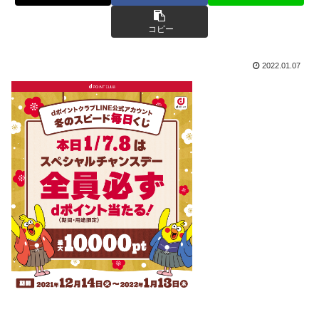
コピー
2022.01.07