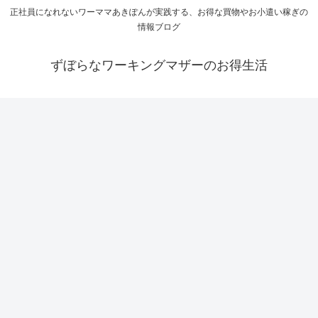
正社員になれないワーママあきぽんが実践する、お得な買物やお小遣い稼ぎの
情報ブログ
ずぼらなワーキングマザーのお得生活