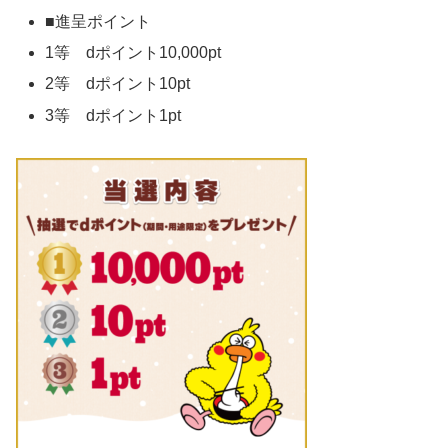
■進呈ポイント
1等 dポイント10,000pt
2等 dポイント10pt
3等 dポイント1pt