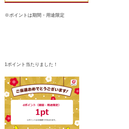
※ポイントは期間・用途限定
1ポイント当たりました！