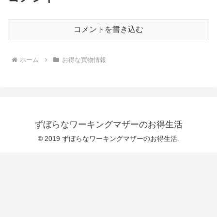
コメントを書き込む
ホーム
お得な買物情報
ずぼらなワーキングマザーのお得生活
© 2019 ずぼらなワーキングマザーのお得生活.