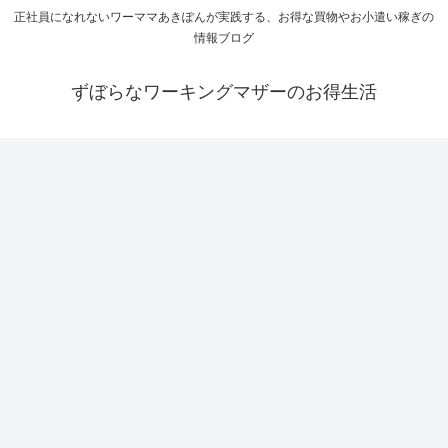
正社員になれないワーママあきぽんが実践する、お得な買物やお小遣い稼ぎの
情報ブログ
ずぼらなワーキングマザーのお得生活