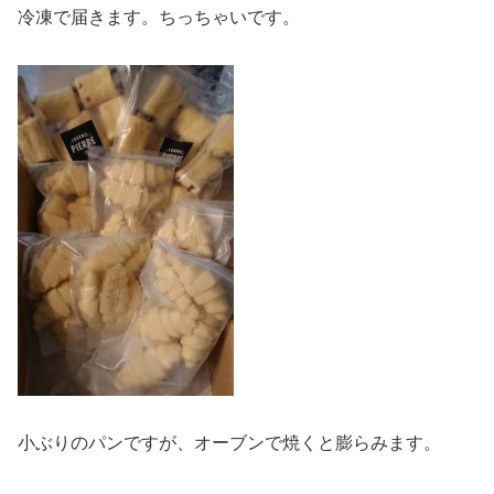
冷凍で届きます。ちっちゃいです。
小ぶりのパンですが、オーブンで焼くと膨らみます。