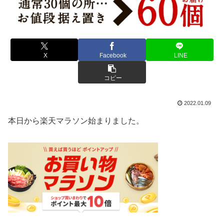
X
Facebook
LINE
コピー
2022.01.09
本日から楽天マラソン始まりました。