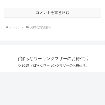
コメントを書き込む
ホーム
お得な買物情報
ずぼらなワーキングマザーのお得生活
© 2019 ずぼらなワーキングマザーのお得生活.