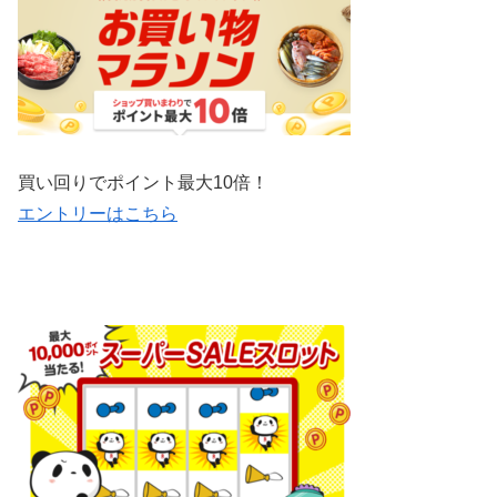
買い回りでポイント最大10倍！
エントリーはこちら