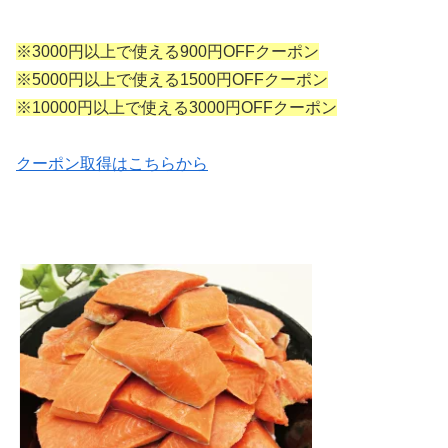
※3000円以上で使える900円OFFクーポン
※5000円以上で使える1500円OFFクーポン
※10000円以上で使える3000円OFFクーポン
クーポン取得はこちらから