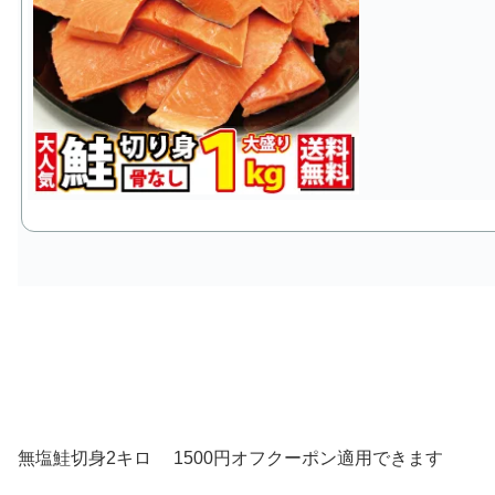
無塩鮭切身2キロ 1500円オフクーポン適用できます