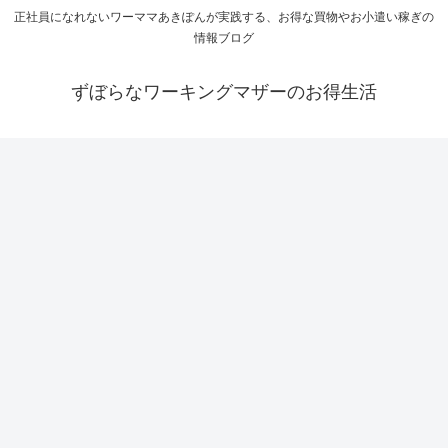
正社員になれないワーママあきぽんが実践する、お得な買物やお小遣い稼ぎの
情報ブログ
ずぼらなワーキングマザーのお得生活