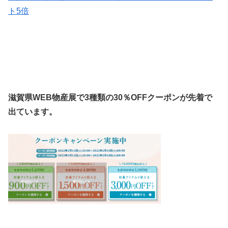
ト5倍
滋賀県WEB物産展で3種類の30％OFFクーポンが先着で
出ています。