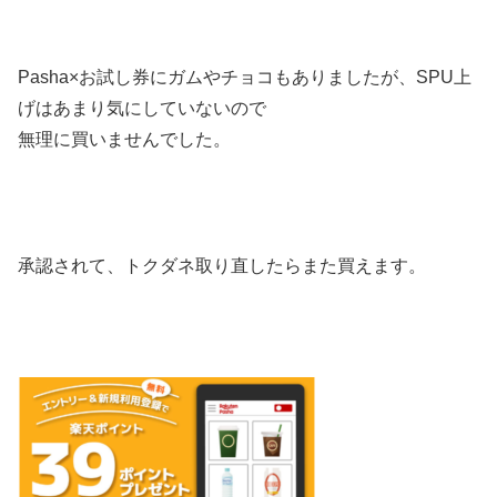
Pasha×お試し券にガムやチョコもありましたが、SPU上
げはあまり気にしていないので
無理に買いませんでした。
承認されて、トクダネ取り直したらまた買えます。