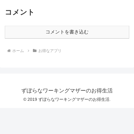
コメント
コメントを書き込む
ホーム
お得なアプリ
ずぼらなワーキングマザーのお得生活
© 2019 ずぼらなワーキングマザーのお得生活.