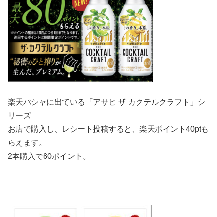
楽天パシャに出ている「アサヒ ザ カクテルクラフト」シ
リーズ
お店で購入し、レシート投稿すると、楽天ポイント40ptも
らえます。
2本購入で80ポイント。