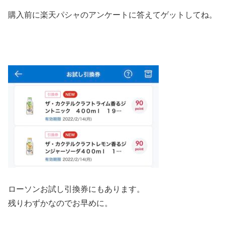
購入前に楽天パシャのアンケートに答えてゲットしてね。
ローソンお試し引換券にもあります。
残りわずかなのでお早めに。