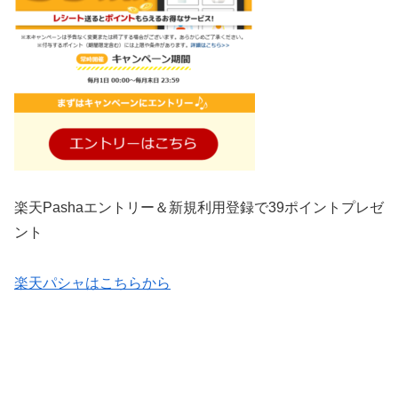
楽天Pashaエントリー＆新規利用登録で39ポイントプレゼ
ント
楽天パシャはこちらから