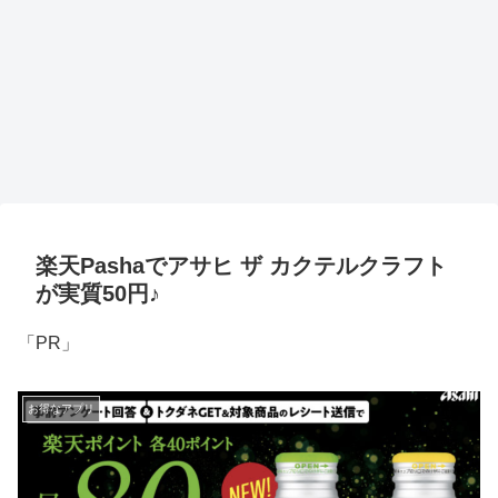
楽天Pashaでアサヒ ザ カクテルクラフト
が実質50円♪
「PR」
お得なアプリ