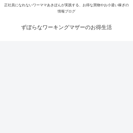
正社員になれないワーママあきぽんが実践する、お得な買物やお小遣い稼ぎの
情報ブログ
ずぼらなワーキングマザーのお得生活