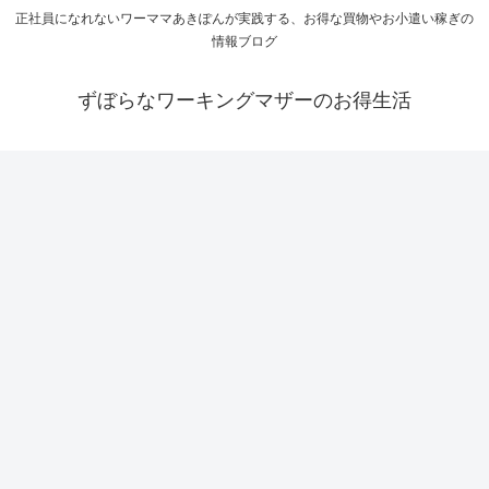
正社員になれないワーママあきぽんが実践する、お得な買物やお小遣い稼ぎの
情報ブログ
ずぼらなワーキングマザーのお得生活