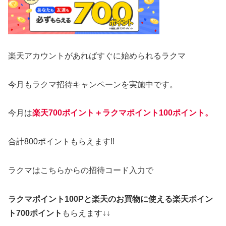
楽天アカウントがあればすぐに始められるラクマ
今月もラクマ招待キャンペーンを実施中です。
今月は
楽天700ポイント＋ラクマポイント100ポイント。
合計800ポイントもらえます!!
ラクマはこちらからの招待コード入力で
ラクマポイント100Pと楽天のお買物に使える楽天ポイン
ト700ポイント
もらえます↓↓