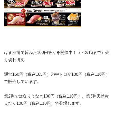
はま寿司で旨ねた100円祭りを開催中！（～2/16まで）売
り切れ御免
通常150円（税込165円）の中トロが100円（税込110円）
で販売しています。
第2弾では炙りうなぎ100円（税込110円）、第3弾天然赤
えびが100円（税込110円）で登場します。