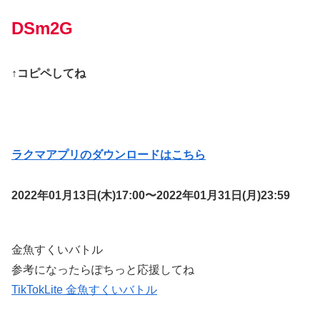
DSm2G
↑コピペしてね
ラクマアプリのダウンロードはこちら
2022年01月13日(木)17:00〜2022年01月31日(月)23:59
金魚すくいバトル
参考になったらぽちっと応援してね
TikTokLite 金魚すくいバトル