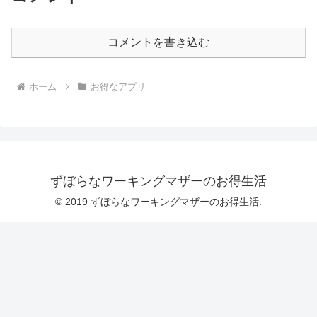
コメントを書き込む
ホーム
お得なアプリ
ずぼらなワーキングマザーのお得生活
© 2019 ずぼらなワーキングマザーのお得生活.