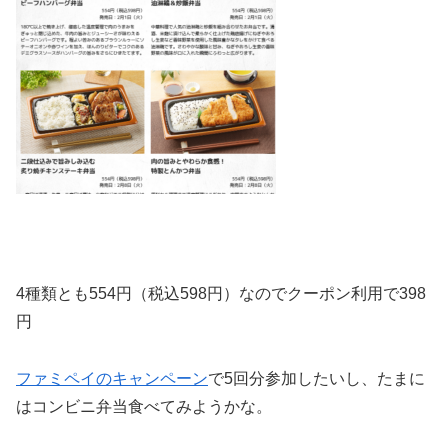
4種類とも554円（税込598円）なのでクーポン利用で398
円
ファミペイのキャンペーン
で5回分参加したいし、たまに
はコンビニ弁当食べてみようかな。