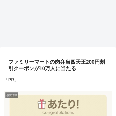
ファミリーマートの肉弁当四天王200円割
引クーポンが10万人に当たる
「PR」
懸賞情報