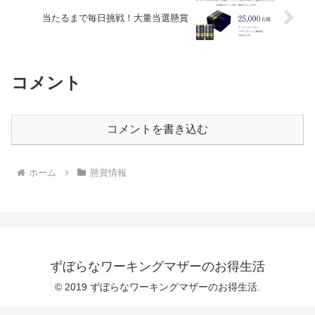
当たるまで毎日挑戦！大量当選懸賞
コメント
コメントを書き込む
ホーム
懸賞情報
ずぼらなワーキングマザーのお得生活
© 2019 ずぼらなワーキングマザーのお得生活.