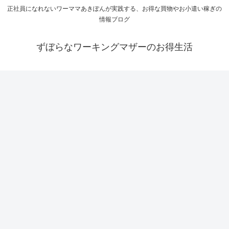
正社員になれないワーママあきぽんが実践する、お得な買物やお小遣い稼ぎの
情報ブログ
ずぼらなワーキングマザーのお得生活