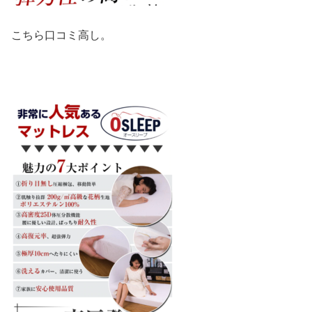
こちら口コミ高し。