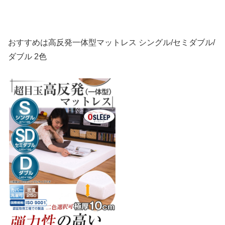
おすすめは高反発一体型マットレス シングル/セミダブル/
ダブル 2色