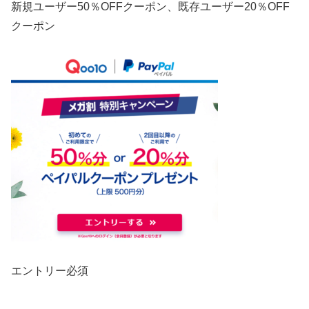
新規ユーザー50％OFFクーポン、既存ユーザー20％OFF
クーポン
エントリー必須