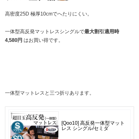
高密度25D 極厚10cmでへたりにくい。
一体型高反発マットレスシングルで
最大割引適用時
4,580円
はお買い得です。
一体型マットレスと三つ折りあります。
[Qoo10] 高反発一体型マット
レス シングル/セミダ