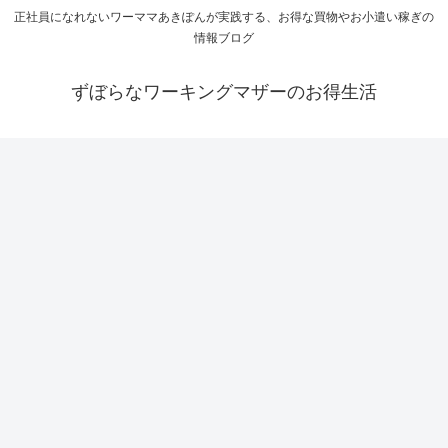
正社員になれないワーママあきぽんが実践する、お得な買物やお小遣い稼ぎの
情報ブログ
ずぼらなワーキングマザーのお得生活