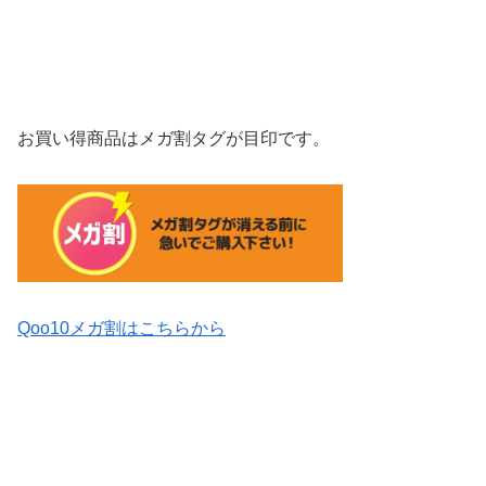
お買い得商品はメガ割タグが目印です。
Qoo10メガ割はこちらから