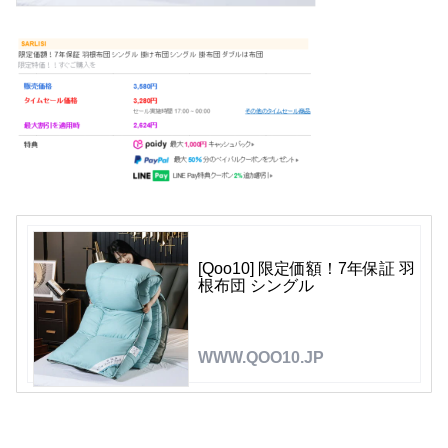
[Qoo10] 限定価額！7年保証 羽
根布団 シングル
WWW.QOO10.JP