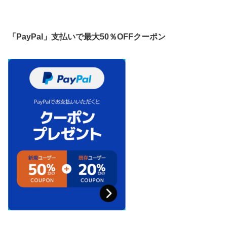
「PayPal」支払いで最大50％OFFクーポン