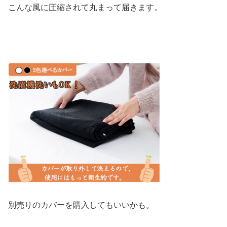
こんな風に圧縮されて丸まって届きます。
別売りのカバーを購入してもいいかも。