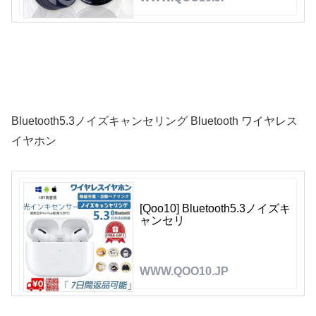
Bluetooth5.3ノイズキャンセリング Bluetooth ワイヤレス
イヤホン
[Qoo10] Bluetooth5.3ノイズキ
ャンセリ
WWW.QOO10.JP