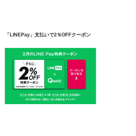
「LINEPay」支払いで2％OFFクーポン