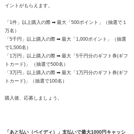
イントがもらえます。
「1件」以上購入の際 ➡ 最大「500ポイント」（抽選で１
万名）
「5千円」以上購入の際 ➡ 最大「1,000ポイント」（抽選
で1,500名）
「1万円」以上購入の際 ➡ 最大「5千円分のギフト券(ギフ
トカード)」 （抽選で500名）
「3万円」以上購入の際 ➡ 最大「1万円分のギフト券(ギフ
トカード)」（抽選で100名）
購入後、応募しましょう。
「あと払い（ペイディ）」支払いで最大1000円キャッシ