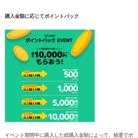
購入金額に応じてポイントバック
イベント期間中に購入した総購入金額によって、抽選でポ