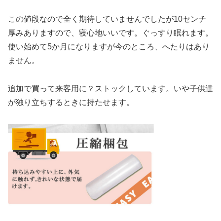
この値段なので全く期待していませんでしたが10センチ
厚みありますので、寝心地いいです。ぐっすり眠れます。
使い始めて5か月になりますが今のところ、へたりはあり
ません。
追加で買って来客用に？ストックしています。いや子供達
が独り立ちするときに持たせます。