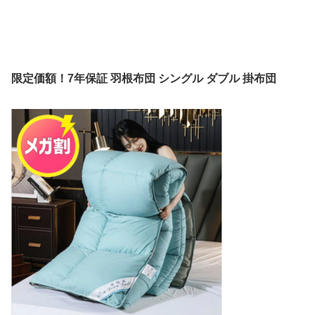
限定価額！7年保証 羽根布団 シングル ダブル 掛布団