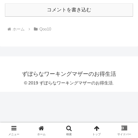
コメントを書き込む
ホーム
Qoo10
ずぼらなワーキングマザーのお得生活
© 2019 ずぼらなワーキングマザーのお得生活.
メニュー
ホーム
検索
トップ
サイドバー