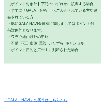
【ポイント対象外】下記のいずれかに該当する場合
・すでに「GALA・NAVI」へご入会されている方や退
会されている方
・既にGALA NAVI会員様に関しましてはポイント付
与対象外となります。
・ワラウ経由以外の申込
・不備･不正･虚偽･重複･いたずら･キャンセル
・ポイント目的と広告主に判断された場合
「GALA・NAVI」の案件はこちらから