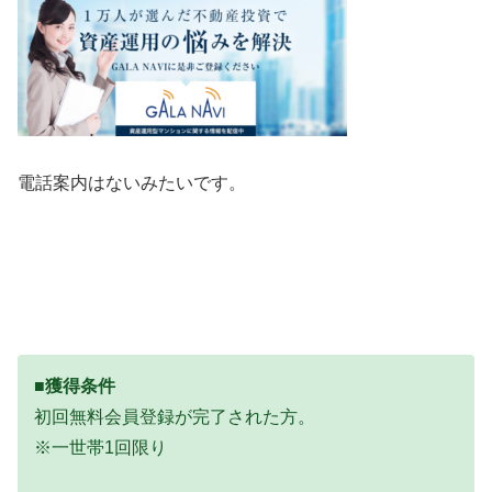
電話案内はないみたいです。
■獲得条件
初回無料会員登録が完了された方。
※一世帯1回限り