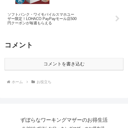
ソフトバンク・ワイモバイルスマホユー
ザー限定！LOHACO PayPayモール店500
円クーポンが毎週もらえる
コメント
コメントを書き込む
ホーム
お役立ち
ずぼらなワーキングマザーのお得生活