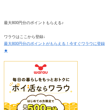
最大800円分のポイントもらえる♪
ワラウはここから登録↓
最大800円分のポイントがもらえる！今すぐワラウに登録
★