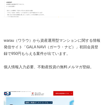
warau（ワラウ）から資産運用型マンションに関する情報
発信サイト「GALA NAVI（ガーラ・ナビ）」初回会員登
録で950円もらえる案件が出ています。
個人情報入力必要、
不動産投資の無料メルマガ登録。