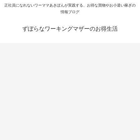
正社員になれないワーママあきぽんが実践する、お得な買物やお小遣い稼ぎの
情報ブログ
ずぼらなワーキングマザーのお得生活