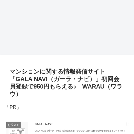
マンションに関する情報発信サイト
「GALA NAVI（ガーラ・ナビ）」初回会
員登録で950円もらえる♪ WARAU（ワラ
ウ）
「PR」
お役立ち