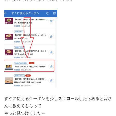
すぐに使えるクーポンを少しスクロールしたらあると皆さ
んに教えてもらって
やっと見つけました～