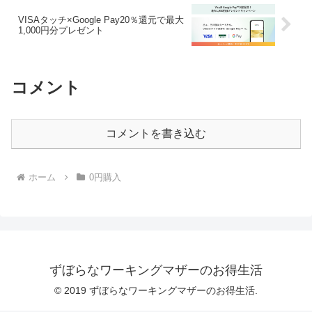
VISAタッチ×Google Pay20％還元で最大
1,000円分プレゼント
コメント
コメントを書き込む
ホーム
0円購入
ずぼらなワーキングマザーのお得生活
© 2019 ずぼらなワーキングマザーのお得生活.