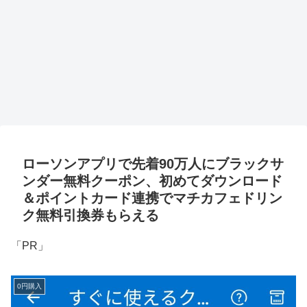
ローソンアプリで先着90万人にブラックサ
ンダー無料クーポン、初めてダウンロード
＆ポイントカード連携でマチカフェドリン
ク無料引換券もらえる
「PR」
0円購入