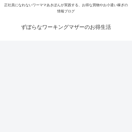
正社員になれないワーママあきぽんが実践する、お得な買物やお小遣い稼ぎの
情報ブログ
ずぼらなワーキングマザーのお得生活