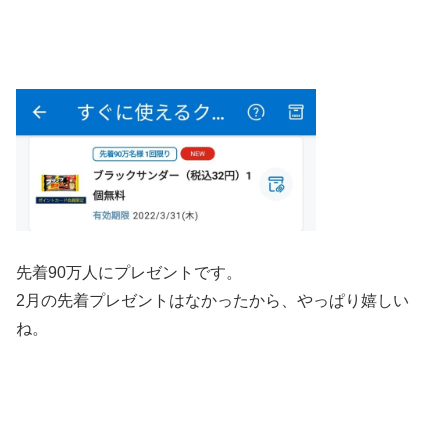
先着90万人にプレゼントです。
2月の先着プレゼントはなかったから、やっぱり嬉しい
ね。