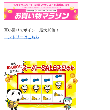
買い回りでポイント最大10倍！
エントリーはこちら