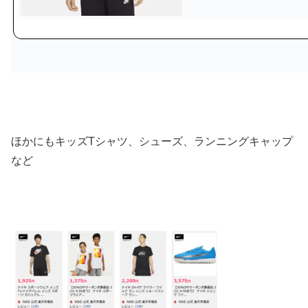
ほかにもキッズTシャツ、シューズ、ランニングキャップ
など