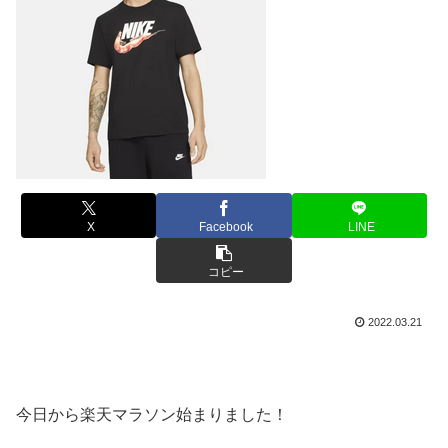
X
Facebook
LINE
コピー
2022.03.21
今日から楽天マラソン始まりました！