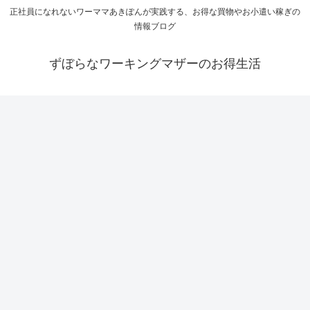
正社員になれないワーママあきぽんが実践する、お得な買物やお小遣い稼ぎの
情報ブログ
ずぼらなワーキングマザーのお得生活