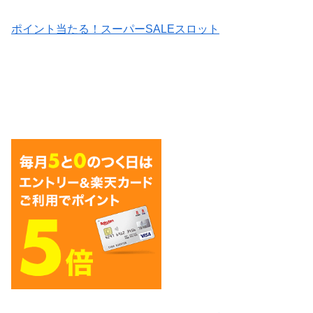
ポイント当たる！スーパーSALEスロット