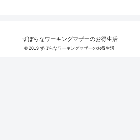
ずぼらなワーキングマザーのお得生活
© 2019 ずぼらなワーキングマザーのお得生活.