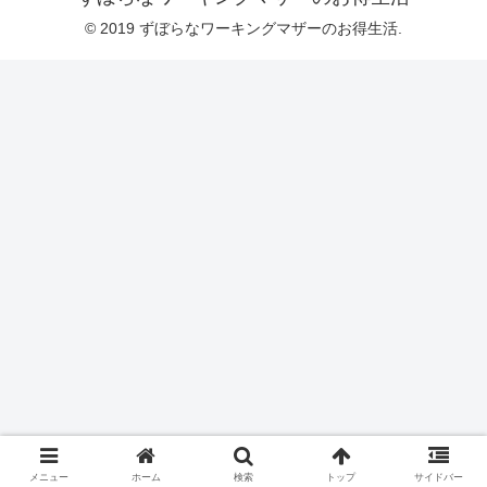
© 2019 ずぼらなワーキングマザーのお得生活.
メニュー
ホーム
検索
トップ
サイドバー