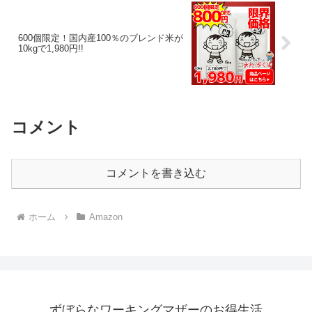
600個限定！国内産100％のブレンド米が
10kgで1,980円!!
コメント
コメントを書き込む
ホーム
Amazon
ずぼらなワーキングマザーのお得生活