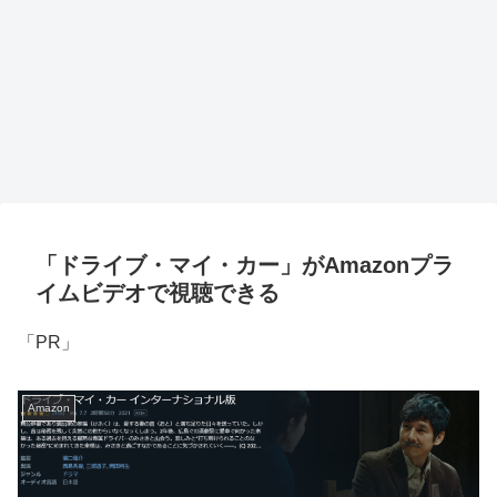
「ドライブ・マイ・カー」がAmazonプラ
イムビデオで視聴できる
「PR」
Amazon