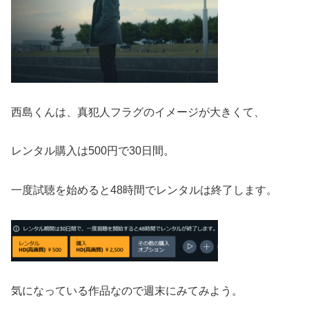
西島くんは、真犯人フラグのイメージが大きくて、
レンタル購入は500円で30日間。
一度試聴を始めると48時間でレンタルは終了します。
気になっている作品なので週末にみてみよう。