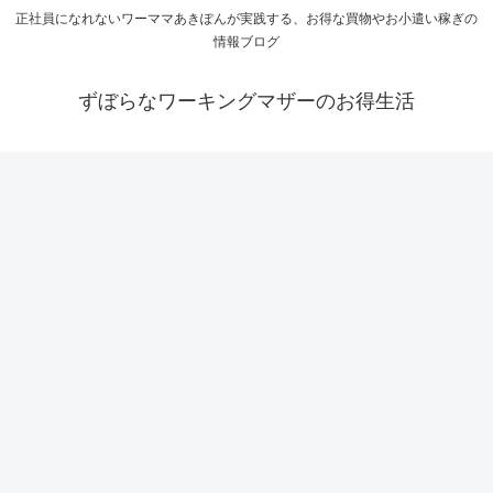
正社員になれないワーママあきぽんが実践する、お得な買物やお小遣い稼ぎの
情報ブログ
ずぼらなワーキングマザーのお得生活