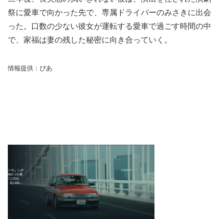
祭に愛車で向かった先で、専属ドライバーのみさきに出会
った。口数の少ない彼女が運転する愛車で過ごす時間の中
で、家福は妻の残した秘密に向き合っていく。
情報提供：ぴあ