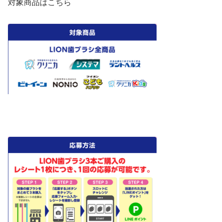
対象商品はこちら