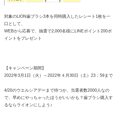
対象のLION歯ブラシ3本を同時購入したレシート1枚を一
口として、
WEBから応募で、抽選で2,000名様にLINEポイント200ポ
イントをプレゼント
【キャンペーン期間】
2022年3月1日（火）～2022年４月30日（土）23：59まで
4/20のウエルシアデーまで待つか、当選者数2000人なの
で、早めにやっちゃったほうがいいかも？歯ブラシ購入す
るならライオンにしよう♪