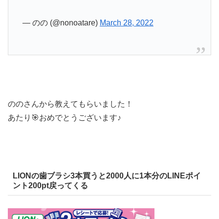
— のの (@nonoatare)
March 28, 2022
ののさんから教えてもらいました！
あたり🎯おめでとうございます♪
LIONの歯ブラシ3本買うと2000人に1本分のLINEポイ
ント200pt戻ってくる