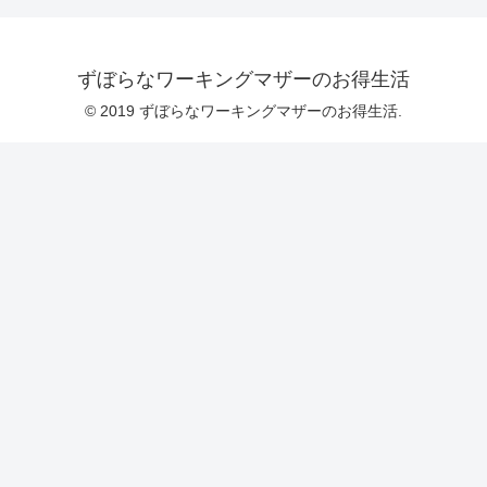
ずぼらなワーキングマザーのお得生活
© 2019 ずぼらなワーキングマザーのお得生活.