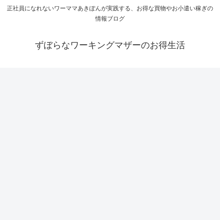
正社員になれないワーママあきぽんが実践する、お得な買物やお小遣い稼ぎの
情報ブログ
ずぼらなワーキングマザーのお得生活