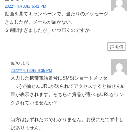
2022年4月30日 6:41 PM
動画を見てキャンペーンで、当たりのメッセージ
きましたが、メールが届かない。
２週間すぎましたが、いつ届くのですか
返信
ajiro
より:
2022年4月30日 9:35 PM
入力した携帯電話番号にSMS(ショートメッセ
ージ)で抽せんURLが送られてアクセスすると抽せん結
果が表示されます。そちらに賞品が選べるURLがリン
クされていませんか？
当方ははずれたのでわかりません。お役にたてず申し
訳ありません。