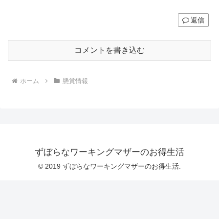
返信
コメントを書き込む
ホーム
懸賞情報
ずぼらなワーキングマザーのお得生活
© 2019 ずぼらなワーキングマザーのお得生活.