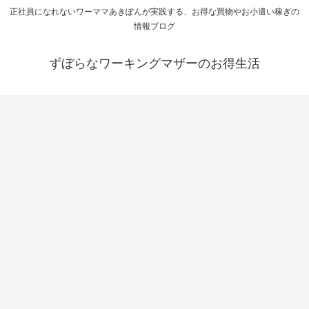
正社員になれないワーママあきぽんが実践する、お得な買物やお小遣い稼ぎの
情報ブログ
ずぼらなワーキングマザーのお得生活