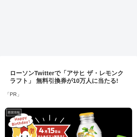
ローソンTwitterで「アサヒ ザ・レモンク
ラフト」 無料引換券が10万人に当たる!
「PR」
懸賞情報