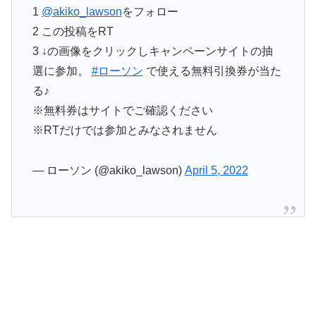
1
@akiko_lawson
をフォロー
2 この投稿をRT
3 ↓の画像をクリックしキャンペーンサイトの抽
選に参加。
#ローソン
で使える無料引換券が当た
る♪
※無料券はサイトでご確認ください
※RTだけでは参加とみなされません
— ローソン (@akiko_lawson)
April 5, 2022