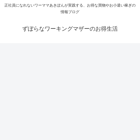
正社員になれないワーママあきぽんが実践する、お得な買物やお小遣い稼ぎの
情報ブログ
ずぼらなワーキングマザーのお得生活