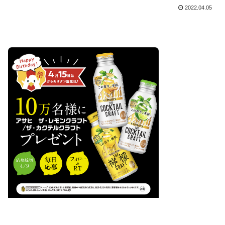
2022.04.05