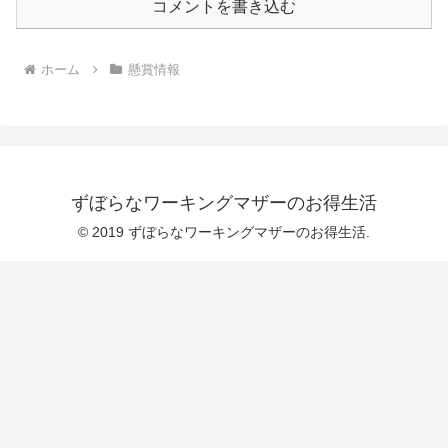
コメントを書き込む
ホーム
懸賞情報
ずぼらなワーキングマザーのお得生活
© 2019 ずぼらなワーキングマザーのお得生活.