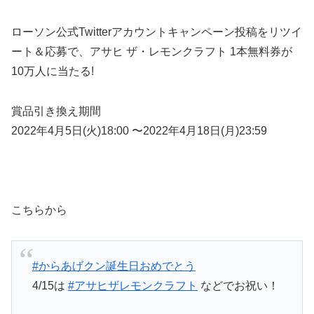
ローソン公式Twitterアカウントキャンペーン投稿をリツイ
ート＆応募で、アサヒ ザ・レモンクラフト 1本無料券が
10万人に当たる!
賞品引き換え期間
2022年4月5日(火)18:00 〜2022年4月18日(月)23:59
こちらから
#からあげクン誕生日おめでとう
4/15は
#アサヒザレモンクラフト
などでお祝い！