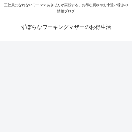
正社員になれないワーママあきぽんが実践する、お得な買物やお小遣い稼ぎの
情報ブログ
ずぼらなワーキングマザーのお得生活