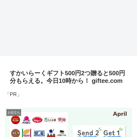
すかいらーくギフト500円2つ贈ると500円
分もらえる。今日10時から！ giftee.com
「PR」
お役立ち