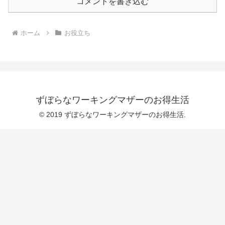
コメントを書き込む
ホーム
お役立ち
ずぼらなワーキングマザーのお得生活
© 2019 ずぼらなワーキングマザーのお得生活.