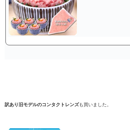
訳あり
旧モデル
のコンタクトレンズ
も買いました。