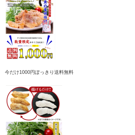
今だけ1000円ぽっきり送料無料