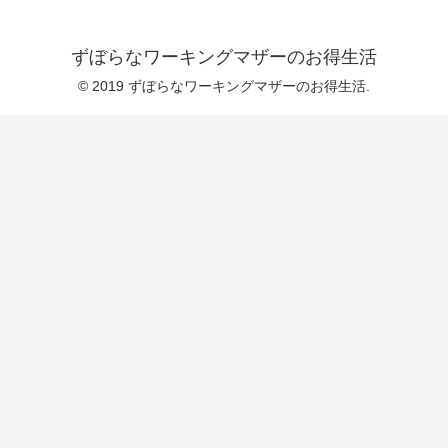
ずぼらなワーキングマザーのお得生活
© 2019 ずぼらなワーキングマザーのお得生活.