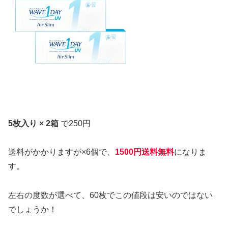
5枚入り × 2箱
で250円
送料がかかりますが×6個で、
1500円送料無料
になりま
す。
左右の度数が選べて、60枚でこの値段は安いのではない
でしょうか！