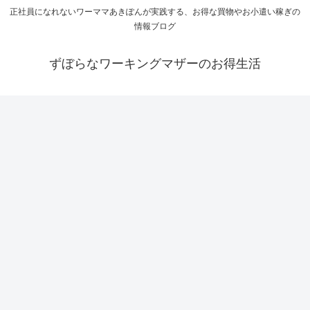
正社員になれないワーママあきぽんが実践する、お得な買物やお小遣い稼ぎの
情報ブログ
ずぼらなワーキングマザーのお得生活