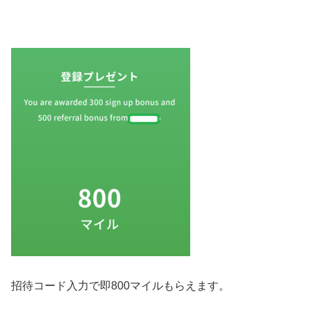
招待コード入力で即800マイルもらえます。