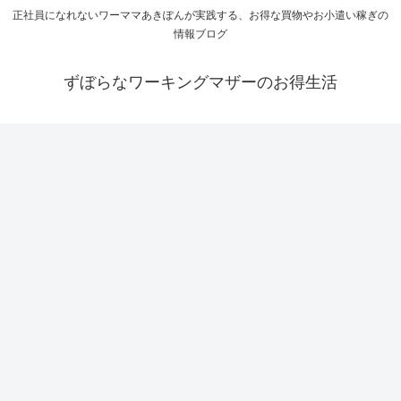
正社員になれないワーママあきぽんが実践する、お得な買物やお小遣い稼ぎの
情報ブログ
ずぼらなワーキングマザーのお得生活