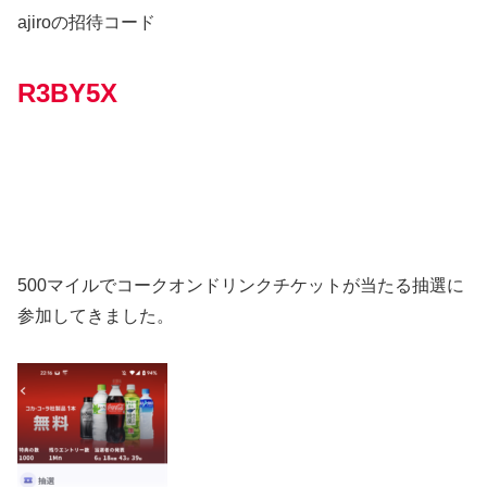
ajiroの招待コード
R3BY5X
500マイルでコークオンドリンクチケットが当たる抽選に
参加してきました。