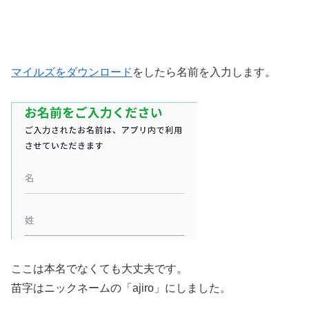
マイルズをダウンロード
をしたら名前を入力します。
ここは本名でなくても大丈夫です。
苗字はニックネームの「ajiro」にしました。