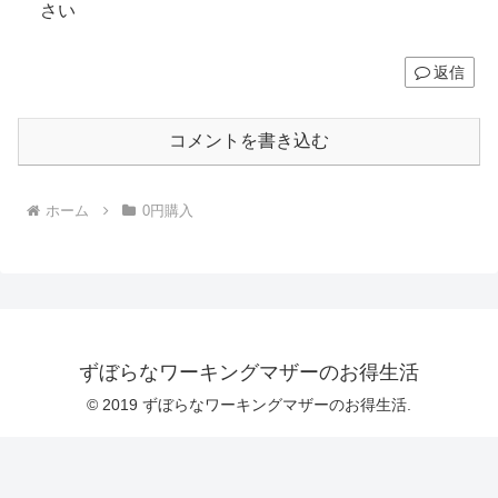
さい
返信
コメントを書き込む
ホーム
0円購入
ずぼらなワーキングマザーのお得生活
© 2019 ずぼらなワーキングマザーのお得生活.