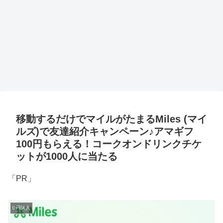
移動するだけでマイルがたまるMiles (マイ
ルズ)で友達紹介キャンペーン♪アマギフ
100円もらえる！コークオンドリンクチケ
ットが1000人に当たる
「PR」
0円購入