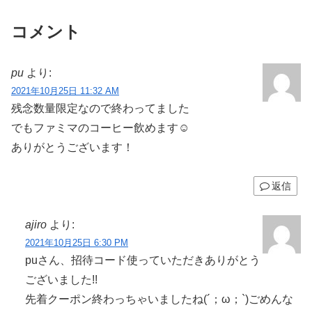
コメント
pu
より:
2021年10月25日 11:32 AM
残念数量限定なので終わってました
でもファミマのコーヒー飲めます☺️
ありがとうございます！
返信
ajiro
より:
2021年10月25日 6:30 PM
puさん、招待コード使っていただきありがとう
ございました!!
先着クーポン終わっちゃいましたね(´；ω；`)ごめんな