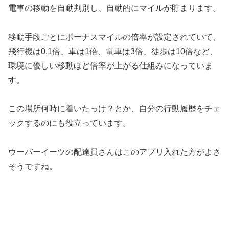
電車の移動を自動判別し、自動的にマイルが貯まります。
移動手段ごとにボーナスマイルの倍率が設定されていて、
飛行機は0.1倍、車は1倍、電車は3倍、徒歩は10倍など、
環境に優しい移動ほど倍率が上がる仕組みになっていま
す。
この場所何時に着いたっけ？とか、自分の行動履歴をチェ
ックするのにも役立っています。
ウーバーイーツの配達員さんはこのアプリ入れた方がよさ
そうですね。