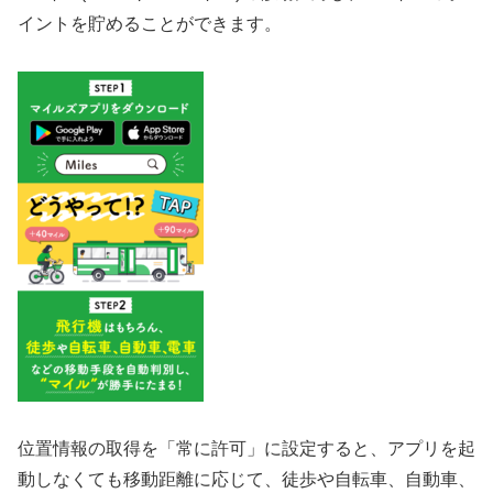
イントを貯めることができます。
位置情報の取得を「常に許可」に設定すると、アプリを起
動しなくても移動距離に応じて、徒歩や自転車、自動車、