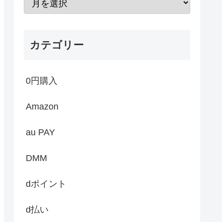
カテゴリー
0円購入
Amazon
au PAY
DMM
dポイント
d払い