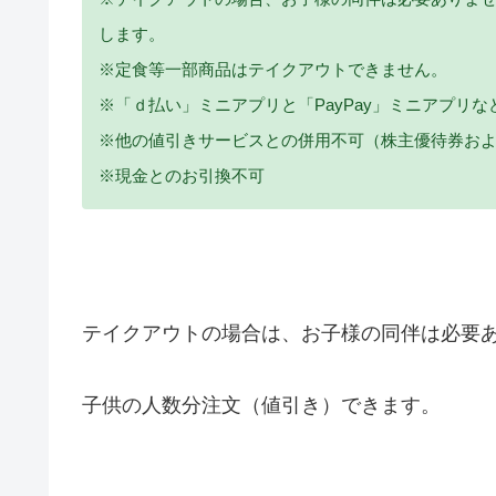
します。
※定食等一部商品はテイクアウトできません。
※「ｄ払い」ミニアプリと「PayPay」ミニアプリ
※他の値引きサービスとの併用不可（株主優待券お
※現金とのお引換不可
テイクアウトの場合は、お子様の同伴は必要
子供の人数分注文（値引き）できます。