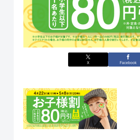
X
Facebook