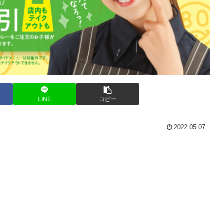
LINE
コピー
2022.05.07