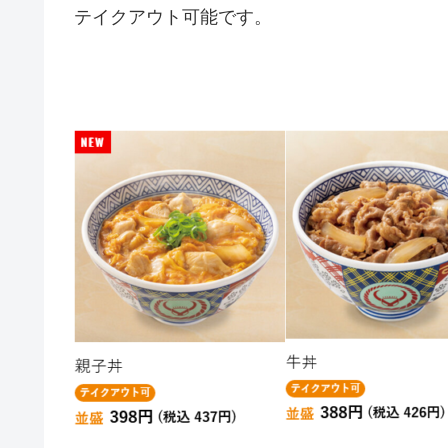
テイクアウト可能です。