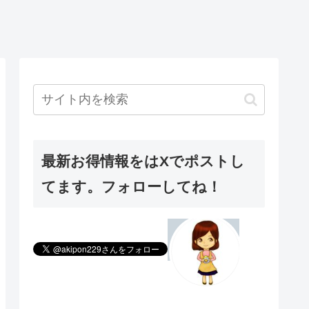
最新お得情報をはXでポストし
てます。フォローしてね！