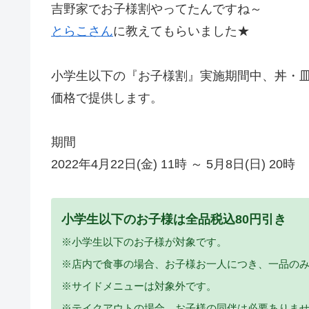
吉野家でお子様割やってたんですね～
とらこさん
に教えてもらいました★
小学生以下の『お子様割』実施期間中、丼・皿
価格で提供します。
期間
2022年4月22日(金) 11時 ～ 5月8日(日) 20時
小学生以下のお子様は全品税込80円引き
※小学生以下のお子様が対象です。
※店内で食事の場合、お子様お一人につき、一品のみ
※サイドメニューは対象外です。
※テイクアウトの場合、お子様の同伴は必要ありま