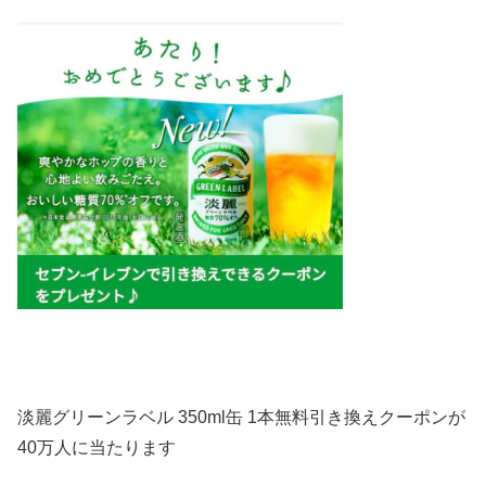
淡麗グリーンラベル 350ml缶 1本無料引き換えクーポンが
40万人に当たります