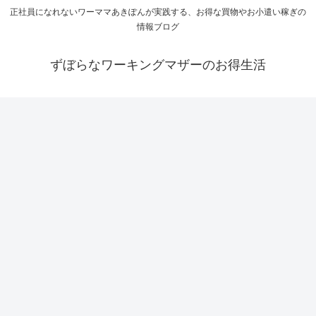
正社員になれないワーママあきぽんが実践する、お得な買物やお小遣い稼ぎの
情報ブログ
ずぼらなワーキングマザーのお得生活