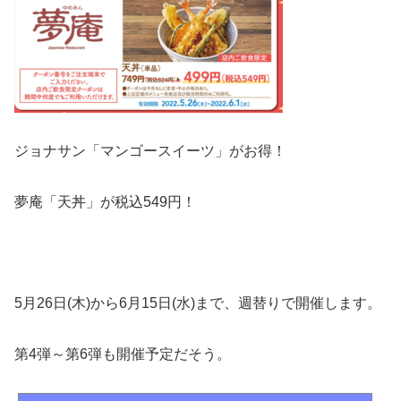
ジョナサン「マンゴースイーツ」がお得！
夢庵「天丼」が税込549円！
5月26日(木)から6月15日(水)まで、週替りで開催します。
第4弾～第6弾も開催予定だそう。