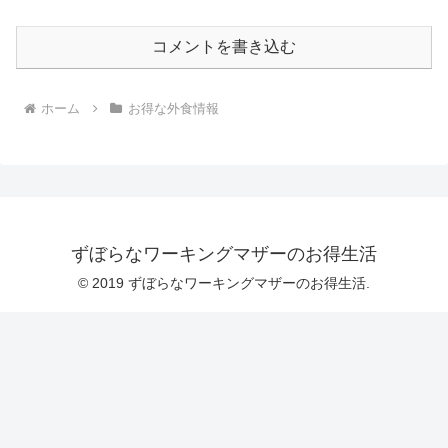
コメントを書き込む
ホーム
お得な外食情報
ずぼらなワーキングマザーのお得生活
© 2019 ずぼらなワーキングマザーのお得生活.