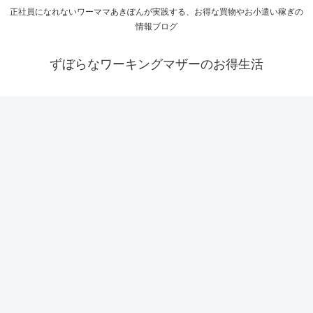
正社員になれないワーママあきぽんが実践する、お得な買物やお小遣い稼ぎの
情報ブログ
ずぼらなワーキングマザーのお得生活