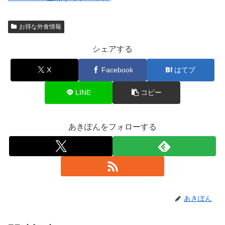
お得な外食情報
シェアする
X
Facebook
はてブ
LINE
コピー
あきぽんをフォローする
あきぽん