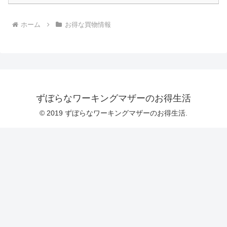
ホーム
お得な買物情報
ずぼらなワーキングマザーのお得生活
© 2019 ずぼらなワーキングマザーのお得生活.