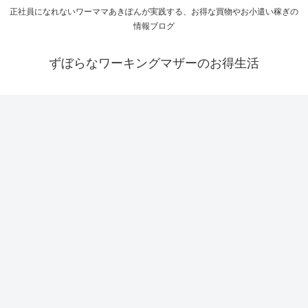
正社員になれないワーママあきぽんが実践する、お得な買物やお小遣い稼ぎの
情報ブログ
ずぼらなワーキングマザーのお得生活