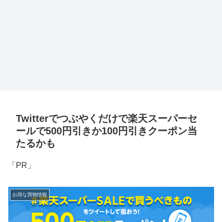
Twitterでつぶやくだけで楽天スーパーセ
ールで500円引きか100円引きクーポン当
たるかも
「PR」
お得な買物情報