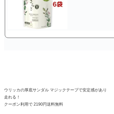
ウリッカの厚底サンダル マジックテープで安定感があり
走れる！
クーポン利用で 2190円送料無料