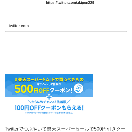
https://twitter.com/akipon229
twitter.com
Twitterでつぶやいて楽天スーパーセールで500円引きクー