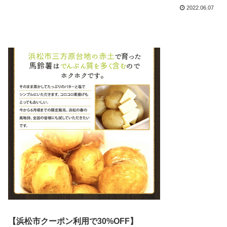
2022.06.07
【浜松市クーポン利用で30%OFF】