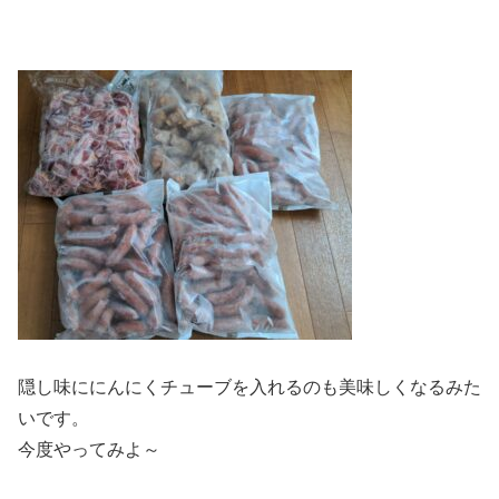
隠し味ににんにくチューブを入れるのも美味しくなるみた
いです。
今度やってみよ～