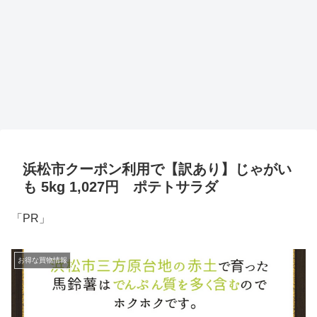
浜松市クーポン利用で【訳あり】じゃがい
も 5kg 1,027円 ポテトサラダ
「PR」
お得な買物情報