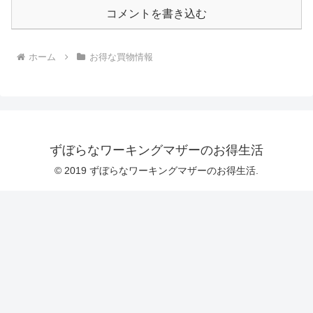
コメントを書き込む
ホーム
お得な買物情報
ずぼらなワーキングマザーのお得生活
© 2019 ずぼらなワーキングマザーのお得生活.