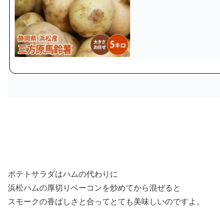
ポテトサラダはハムの代わりに
浜松ハムの厚切りベーコンを炒めてから混ぜると
スモークの香ばしさと合ってとても美味しいのですよ。