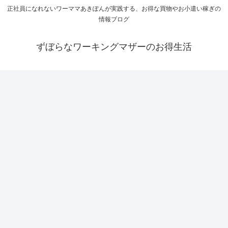
正社員になれないワーママあきぽんが実践する、お得な買物やお小遣い稼ぎの
情報ブログ
ずぼらなワーキングマザーのお得生活