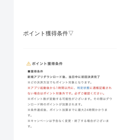
ポイント獲得条件▽