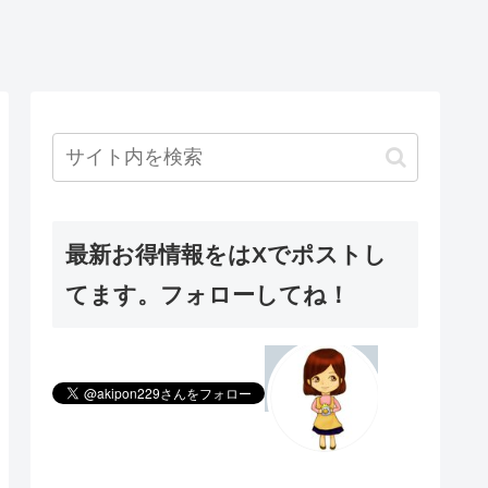
最新お得情報をはXでポストし
てます。フォローしてね！