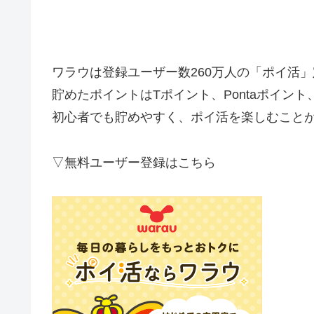
ワラウは登録ユーザー数260万人の「ポイ活
貯めたポイントはTポイント、Pontaポイント
初心者でも貯めやすく、ポイ活を楽しむこと
▽無料ユーザー登録はこちら