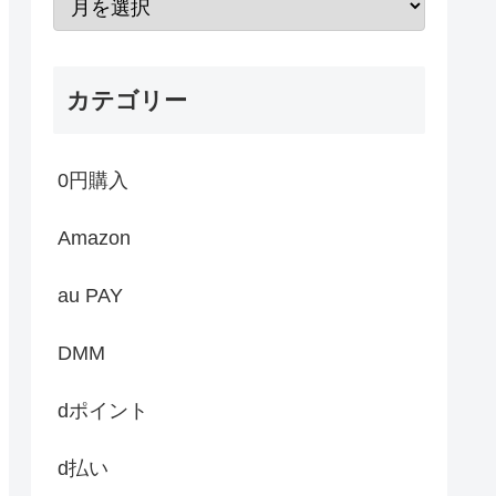
カテゴリー
0円購入
Amazon
au PAY
DMM
dポイント
d払い