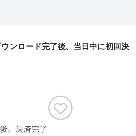
録ダウンロード完了後、当日中に初回決