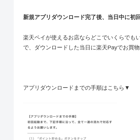
新規アプリダウンロード完了後、当日中に初
楽天ペイが使えるお店ならどこでいくらでも
で、ダウンロードした当日に楽天Payでお買
アプリダウンロードまでの手順はこちら▼