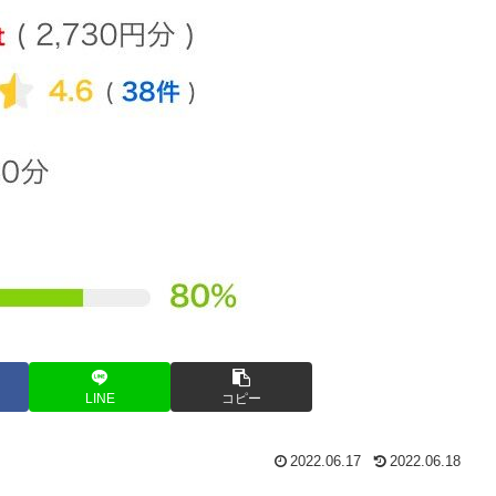
LINE
コピー
2022.06.17
2022.06.18