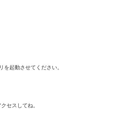
リを起動させてください。
アクセスしてね。