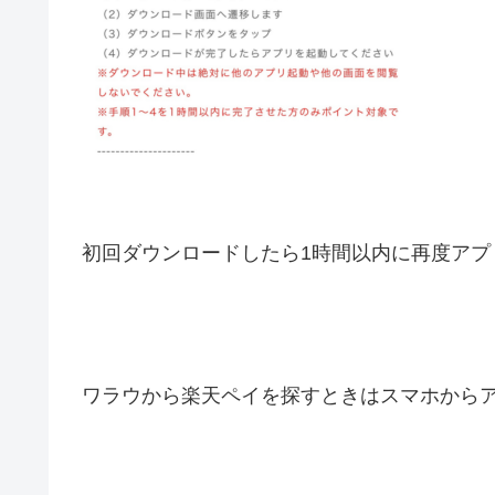
初回ダウンロードしたら1時間以内に再度アプ
ワラウから楽天ペイを探すときはスマホから