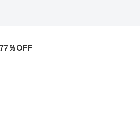
7％OFF