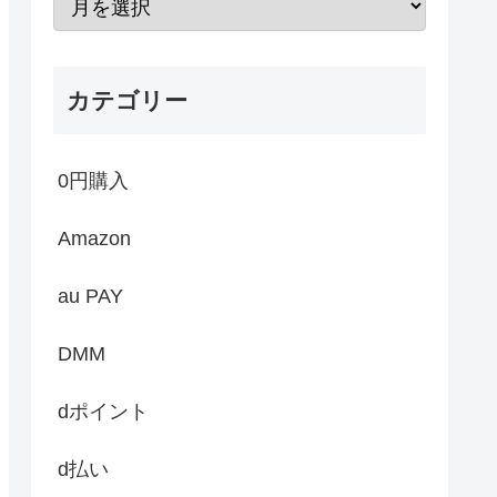
カテゴリー
0円購入
Amazon
au PAY
DMM
dポイント
d払い