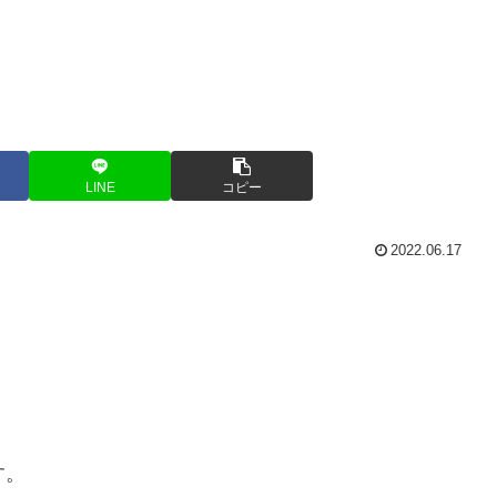
LINE
コピー
2022.06.17
す。