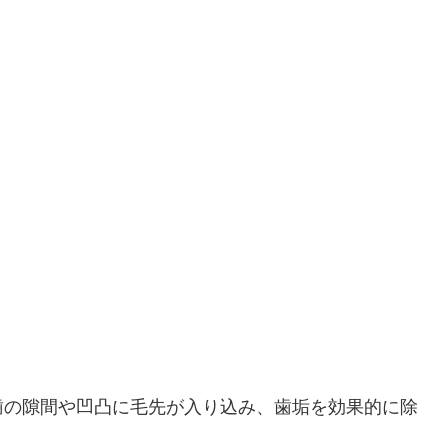
歯の隙間や凹凸に毛先が入り込み、歯垢を効果的に除