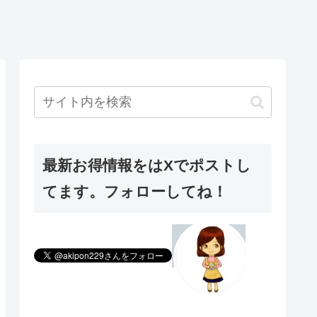
最新お得情報をはXでポストし
てます。フォローしてね！