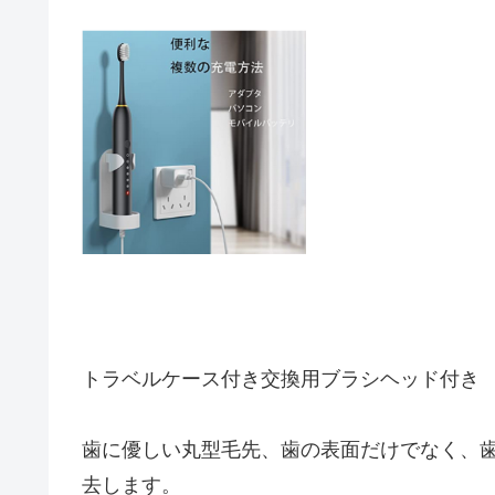
トラベルケース付き
交換用ブラシヘッド付き
歯に優しい丸型毛先、歯の表面だけでなく、
去します。