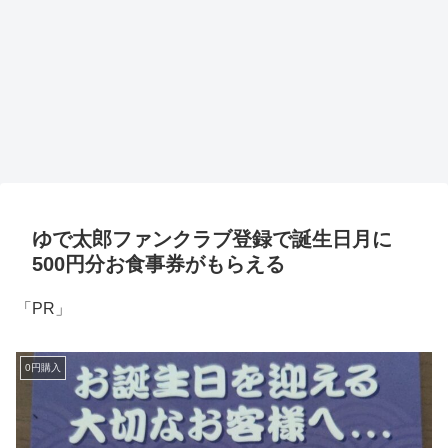
ゆで太郎ファンクラブ登録で誕生日月に
500円分お食事券がもらえる
「PR」
0円購入