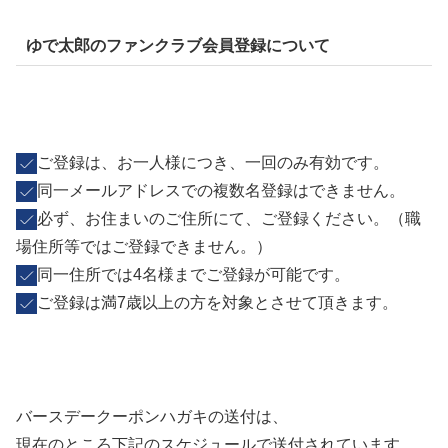
ゆで太郎のファンクラブ会員登録について
ご登録は、お一人様につき、一回のみ有効です。
同一メールアドレスでの複数名登録はできません。
必ず、お住まいのご住所にて、ご登録ください。（職
場住所等ではご登録できません。）
同一住所では4名様までご登録が可能です。
ご登録は満7歳以上の方を対象とさせて頂きます。
バースデークーポンハガキの送付は、
現在のところ下記のスケジュールで送付されています。