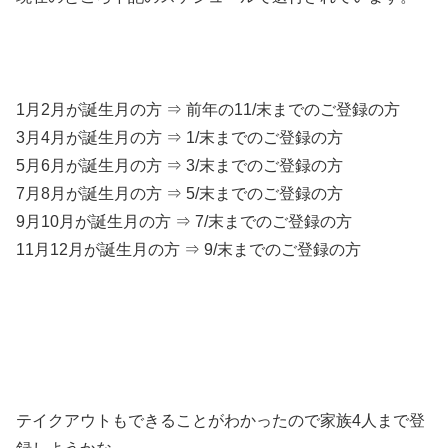
1月2月が誕生月の方 ⇒ 前年の11/末までのご登録の方
3月4月が誕生月の方 ⇒ 1/末までのご登録の方
5月6月が誕生月の方 ⇒ 3/末までのご登録の方
7月8月が誕生月の方 ⇒ 5/末までのご登録の方
9月10月が誕生月の方 ⇒ 7/末までのご登録の方
11月12月が誕生月の方 ⇒ 9/末までのご登録の方
テイクアウトもできることがわかったので家族4人まで登