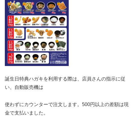
誕生日特典ハガキを利用する際は、店員さんの指示に従
い、自動販売機は
使わずにカウンターで注文します。500円以上の差額は現
金で支払いました。