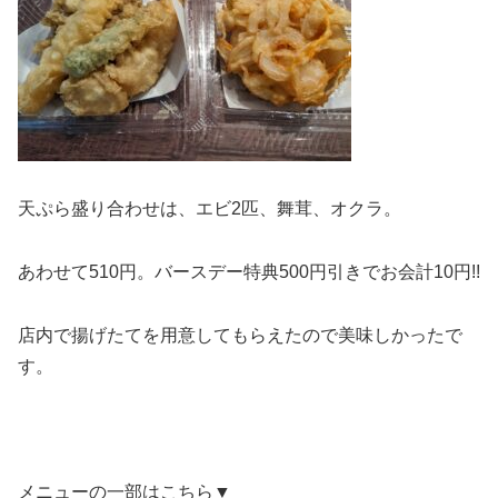
天ぷら盛り合わせは、エビ2匹、舞茸、オクラ。
あわせて510円。バースデー特典500円引きでお会計10円!!
店内で揚げたてを用意してもらえたので美味しかったで
す。
メニューの一部はこちら▼