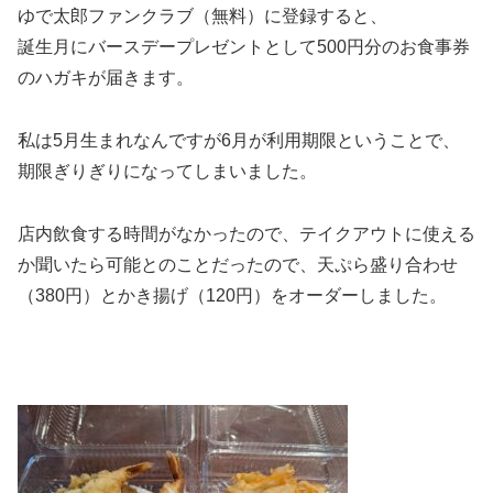
ゆで太郎ファンクラブ（無料）に登録すると、
誕生月にバースデープレゼントとして500円分のお食事券
のハガキが届きます。
私は5月生まれなんですが6月が利用期限ということで、
期限ぎりぎりになってしまいました。
店内飲食する時間がなかったので、テイクアウトに使える
か聞いたら可能とのことだったので、天ぷら盛り合わせ
（380円）とかき揚げ（120円）をオーダーしました。