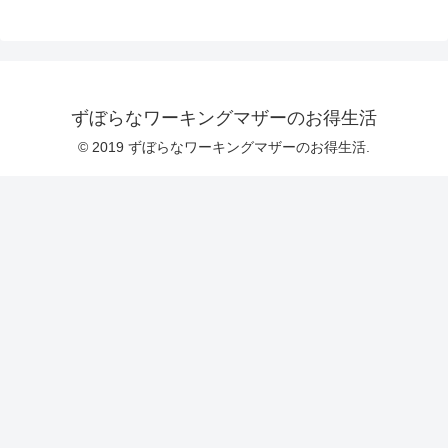
ずぼらなワーキングマザーのお得生活
© 2019 ずぼらなワーキングマザーのお得生活.