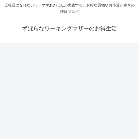
正社員になれないワーママあきぽんが実践する、お得な買物やお小遣い稼ぎの
情報ブログ
ずぼらなワーキングマザーのお得生活