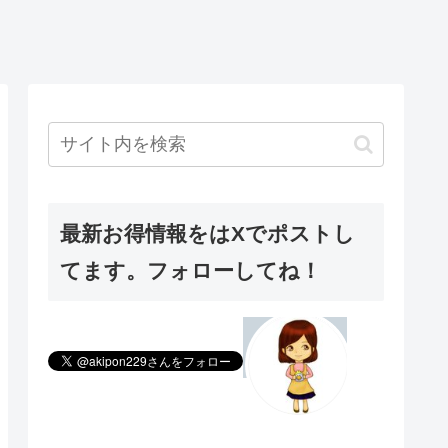
最新お得情報をはXでポストし
てます。フォローしてね！