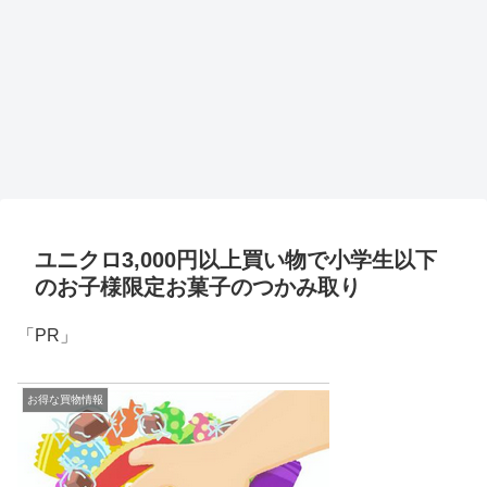
ユニクロ3,000円以上買い物で小学生以下
のお子様限定お菓子のつかみ取り
「PR」
お得な買物情報