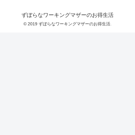
ずぼらなワーキングマザーのお得生活
© 2019 ずぼらなワーキングマザーのお得生活.