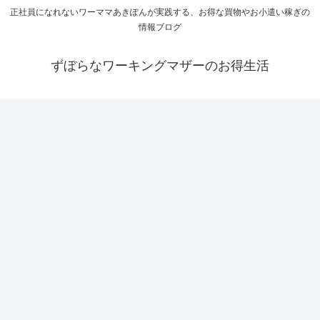
正社員になれないワーママあきぽんが実践する、お得な買物やお小遣い稼ぎの
情報ブログ
ずぼらなワーキングマザーのお得生活