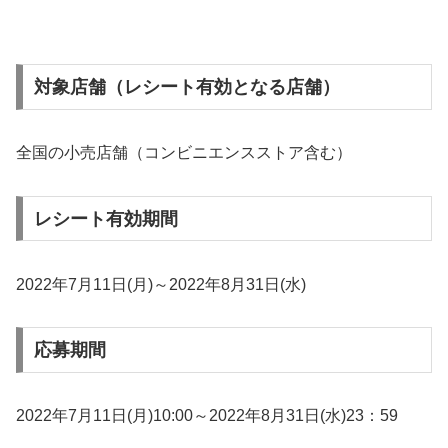
対象店舗（レシート有効となる店舗）
全国の小売店舗（コンビニエンスストア含む）
レシート有効期間
2022年7月11日(月)～2022年8月31日(水)
応募期間
2022年7月11日(月)10:00～2022年8月31日(水)23：59