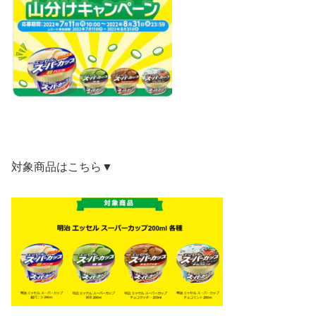
対象商品はこちら▼