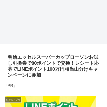
明治エッセルスーパーカップローソンお試
し引換券で80ポイントで交換！レシート応
募でLINEポイント100万円相当山分けキャ
ンペーンに参加
「PR」
お得なアプリ