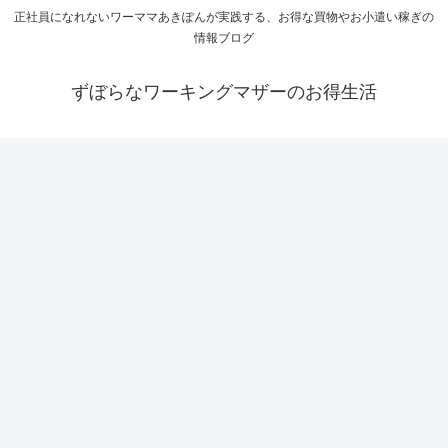
正社員になれないワーママあきぽんが実践する、お得な買物やお小遣い稼ぎの
情報ブログ
ずぼらなワーキングマザーのお得生活