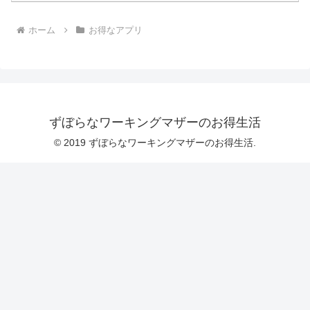
ホーム
お得なアプリ
ずぼらなワーキングマザーのお得生活
© 2019 ずぼらなワーキングマザーのお得生活.