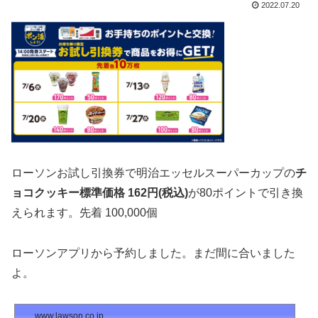
2022.07.20
ローソンお試し引換券で明治エッセルスーパーカップの
チ
ョコクッキー標準価格 162円(税込)
が80ポイントで引き換
えられます。先着 100,000個
ローソンアプリから予約しました。まだ間に合いました
よ。
www.lawson.co.jp