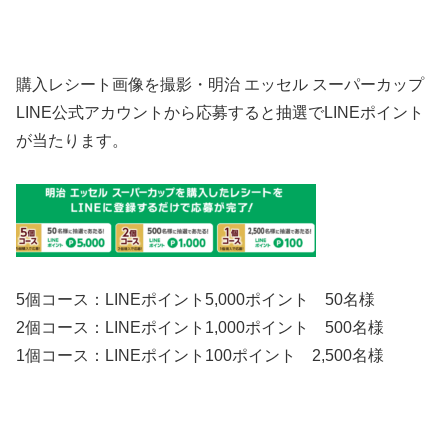
購入レシート画像を撮影・明治 エッセル スーパーカップ
LINE公式アカウントから応募すると抽選でLINEポイント
が当たります。
5個コース：LINEポイント5,000ポイント 50名様
2個コース：LINEポイント1,000ポイント 500名様
1個コース：LINEポイント100ポイント 2,500名様