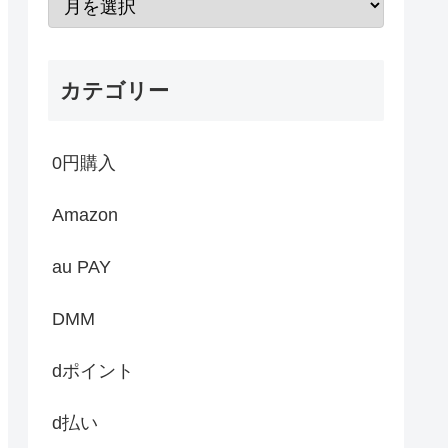
カテゴリー
0円購入
Amazon
au PAY
DMM
dポイント
d払い