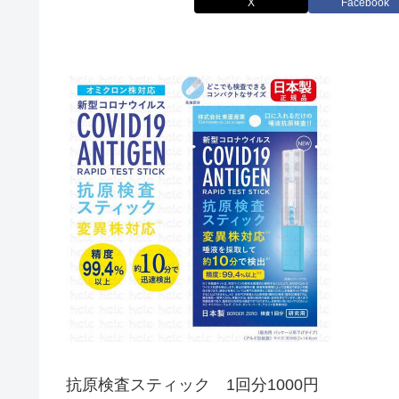
X
Facebook
抗原検査スティック 1回分1000円