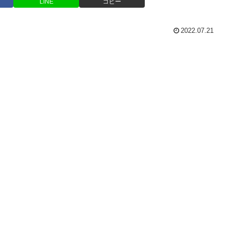
LINE
コピー
2022.07.21