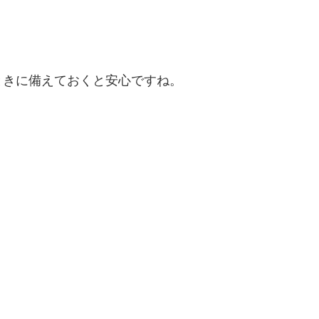
ときに備えておくと安心ですね。