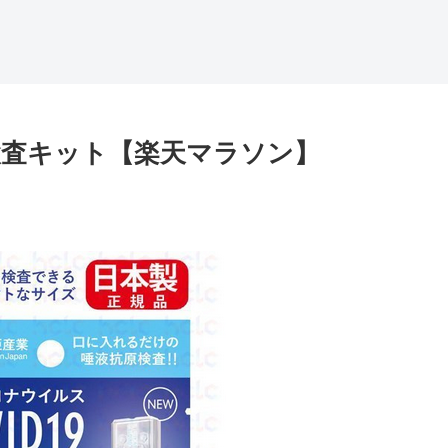
査キット【楽天マラソン】