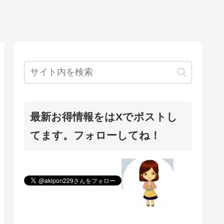
最新お得情報をはXでポストし
てます。フォローしてね！