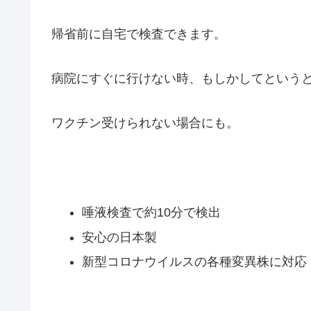
帰省前に自宅で検査できます。
病院にすぐに行けない時、
もしかしてという
ワクチン受けられない場合にも。
唾液検査で約10分で検出
安心の日本製
新型コロナウイルスの各種変異株に対応