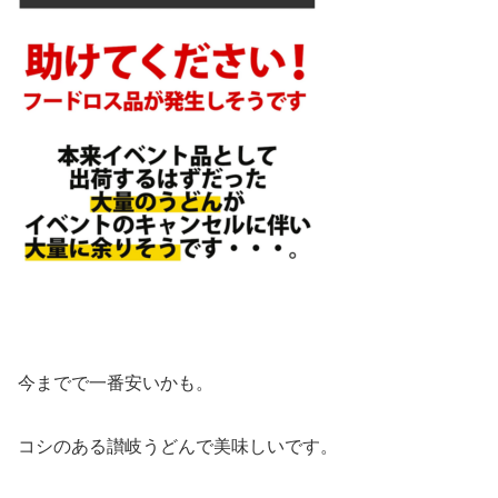
今までで一番安いかも。
コシのある讃岐うどんで美味しいです。