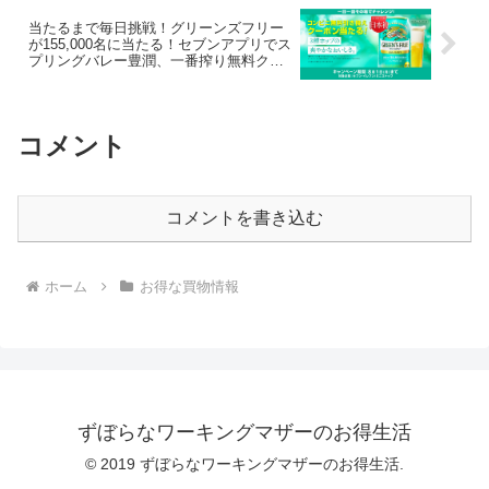
当たるまで毎日挑戦！グリーンズフリー
が155,000名に当たる！セブンアプリでス
プリングバレー豊潤、一番搾り無料クー
ポン当たるかも
コメント
コメントを書き込む
ホーム
お得な買物情報
ずぼらなワーキングマザーのお得生活
© 2019 ずぼらなワーキングマザーのお得生活.