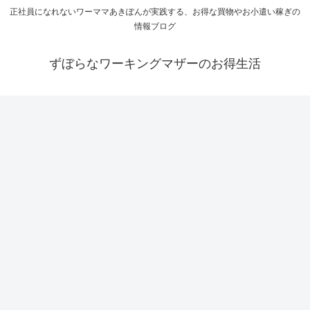
正社員になれないワーママあきぽんが実践する、お得な買物やお小遣い稼ぎの
情報ブログ
ずぼらなワーキングマザーのお得生活