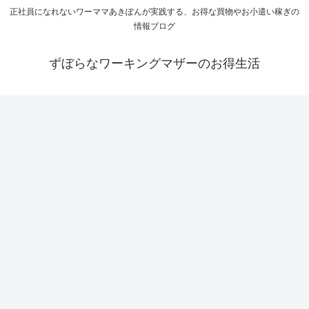
正社員になれないワーママあきぽんが実践する、お得な買物やお小遣い稼ぎの
情報ブログ
ずぼらなワーキングマザーのお得生活