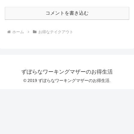
コメントを書き込む
ホーム
お得なテイクアウト
ずぼらなワーキングマザーのお得生活
© 2019 ずぼらなワーキングマザーのお得生活.