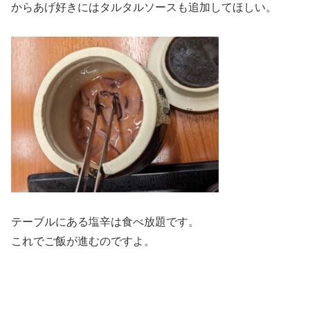
からあげ好きにはタルタルソースも追加してほしい。
テーブルにある塩辛は食べ放題です。
これでご飯が進むのですよ。