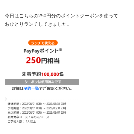
今日はこちらの250円分のポイントクーポンを使って
おひとりランチしてきました。