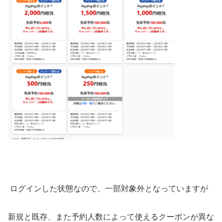
ログインした状態なので、一部対象外となっていますが
新規と既存、また予約人数によって使えるクーポンが異な