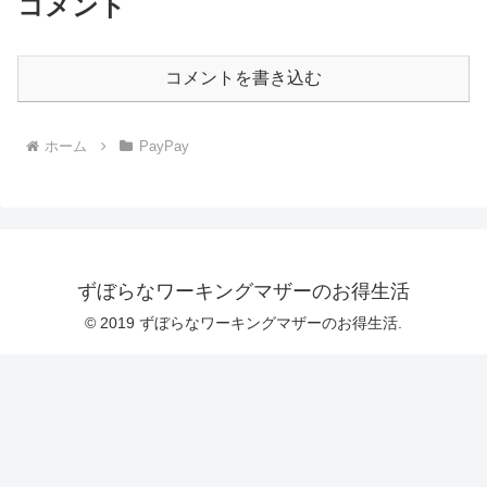
コメント
コメントを書き込む
ホーム
PayPay
ずぼらなワーキングマザーのお得生活
© 2019 ずぼらなワーキングマザーのお得生活.