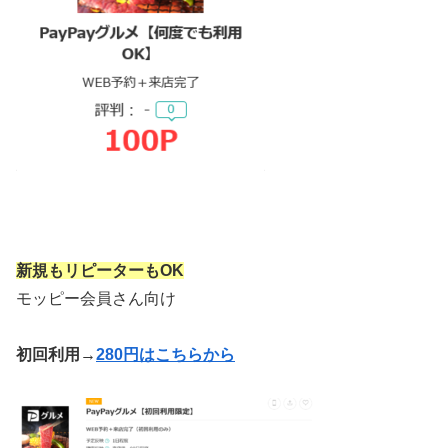
新規もリピーターもOK
モッピー会員さん向け
初回利用→
280円はこちらから