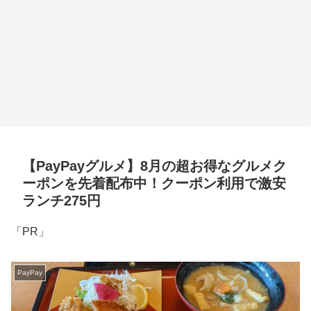
【PayPayグルメ】8月の超お得なグルメク
ーポンを先着配布中！クーポン利用で激安
ランチ275円
「PR」
PayPay