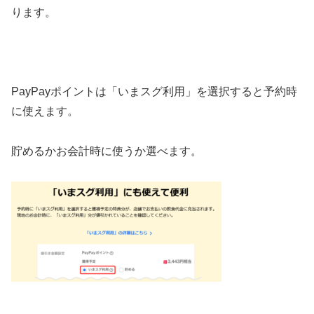
ります。
PayPayポイントは「いまスグ利用」を選択すると予約時
に使えます。
貯めるかお会計時に使うか選べます。