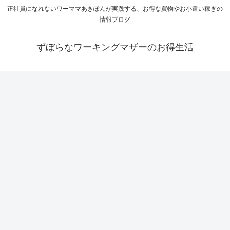
正社員になれないワーママあきぽんが実践する、お得な買物やお小遣い稼ぎの
情報ブログ
ずぼらなワーキングマザーのお得生活