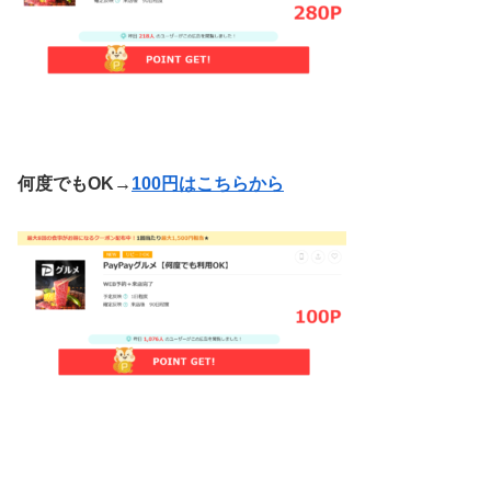
何度でもOK
→
100円はこちらから