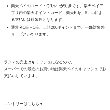
楽天ペイのコード・QR払いが対象です。楽天ペイア
プリ内の楽天ポイントカード、楽天Edy、Suicaによ
る支払いは対象外となります。
通常分1倍＋1倍、上限200ポイントまで。一部対象外
サービスがあります。
ラクマの売上はキャッシュになるので、
スーパーでの最近のお買い物は楽天ペイのキャッシュでお
支払いしています。
エントリーはこちら▼