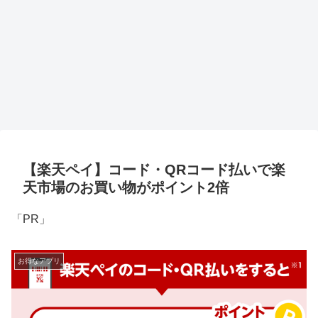
【楽天ペイ】コード・QRコード払いで楽
天市場のお買い物がポイント2倍
「PR」
お得なアプリ