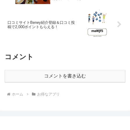
口コミサイトBeney紹介登録＆口コミ投
稿で2,000ポイントもらえる！
コメント
コメントを書き込む
ホーム
お得なアプリ