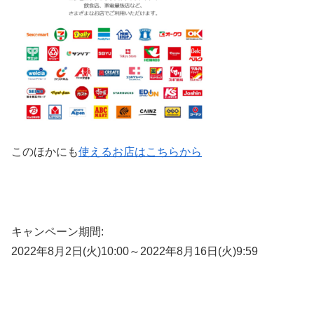
このほかにも
使えるお店はこちらから
キャンペーン期間:
2022年8月2日(火)10:00～2022年8月16日(火)9:59