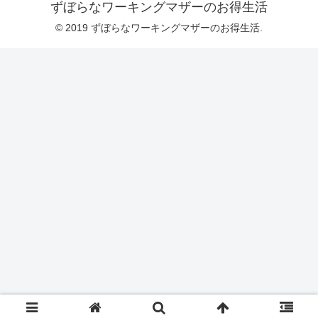
ずぼらなワーキングマザーのお得生活
© 2019 ずぼらなワーキングマザーのお得生活.