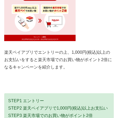
楽天ペイアプリでエントリーの上、1,000円(税込)以上の
お支払いをすると楽天市場でのお買い物がポイント2倍に
なるキャンペーンを紹介します。
STEP1 エントリー
STEP2 楽天ペイアプリで1,000円(税込)以上お支払い
STEP3 楽天市場でのお買い物がポイント2倍