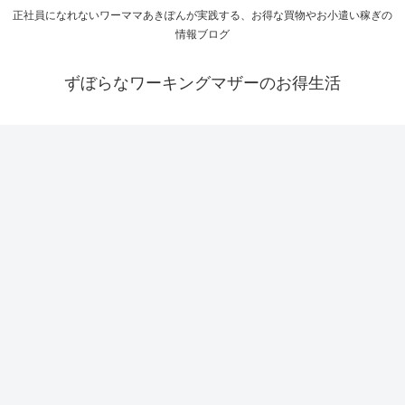
正社員になれないワーママあきぽんが実践する、お得な買物やお小遣い稼ぎの
情報ブログ
ずぼらなワーキングマザーのお得生活