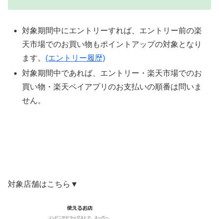
対象期間中にエントリーすれば、エントリー前の楽
天市場でのお買い物もポイントアップの対象となり
ます。
(エントリー履歴)
対象期間中であれば、エントリー・楽天市場でのお
買い物・楽天ペイアプリのお支払いの順番は問いま
せん。
対象店舗はこちら▼