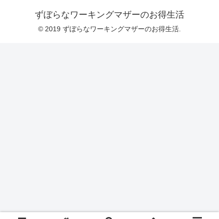
ずぼらなワーキングマザーのお得生活
© 2019 ずぼらなワーキングマザーのお得生活.