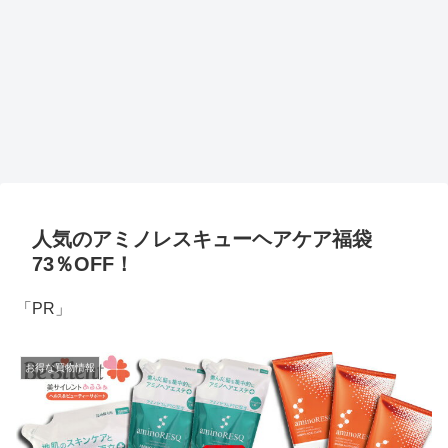
人気のアミノレスキューヘアケア福袋
73％OFF！
「PR」
お得な買物情報