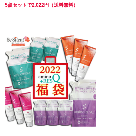
5点セットで2,022円（送料無料）