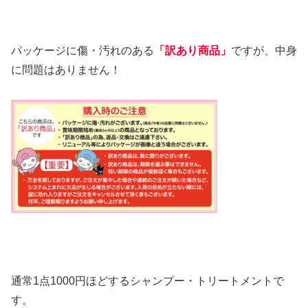
パッケージに傷・汚れのある
「訳あり商品」
ですが、中身
に問題はありません！
通常1点1000円ほどするシャンプー・トリートメントで
す。