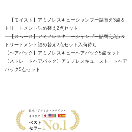
【モイスト】アミノレスキューシャンプー詰替え3点＆
トリートメント詰め替え2点セット
【スムース】アミノレスキューシャンプー詰替え3点＆
トリートメント詰め替え2点セット
入荷待ち
【ヘアパック】アミノレスキューヘアパック5点セット
【ストレートヘアパック】アミノレスキューストートヘア
パック5点セット