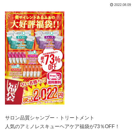
2022.08.09
サロン品質シャンプー・トリートメント
人気のアミノレスキューヘアケア福袋が73％OFF！