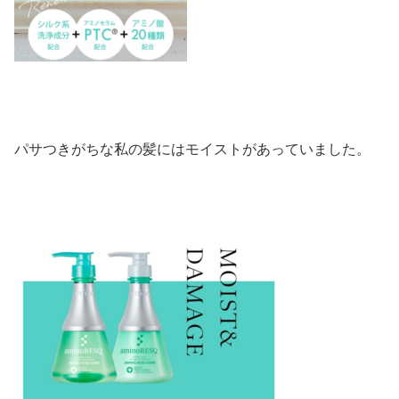
パサつきがちな私の髪にはモイストがあっていました。