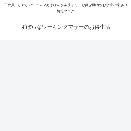
正社員になれないワーママあきぽんが実践する、お得な買物やお小遣い稼ぎの
情報ブログ
ずぼらなワーキングマザーのお得生活