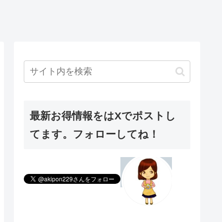
最新お得情報をはXでポストし
てます。フォローしてね！