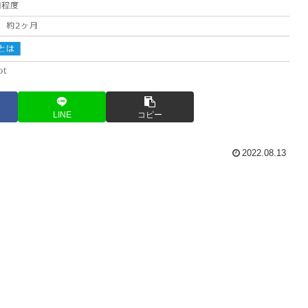
LINE
コピー
2022.08.13