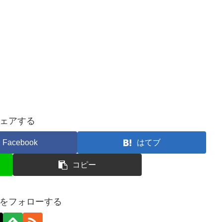
ェアする
Facebook
はてブ
コピー
をフォローする