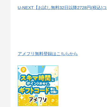
U-NEXT【お試し無料32日以降2728円(税込
アメフリ無料登録はこちらから