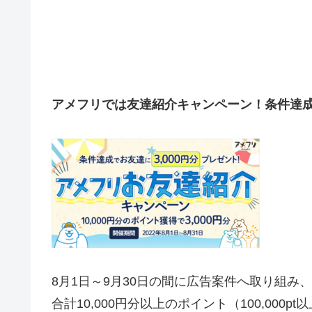
アメフリでは友達紹介キャンペーン！条件達成
8月1日～9月30日の間に広告案件へ取り組み、
合計10,000円分以上のポイント（100,000p