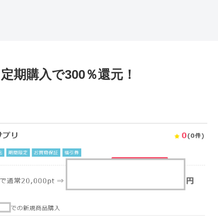
定期購入で300％還元！