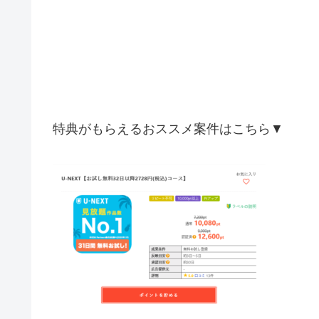
特典がもらえるおススメ案件はこちら▼