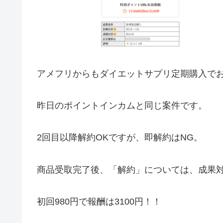
アメフリからもダイエットサプリ定期購入で
昨日のポイントインカムと同じ案件です。
2回目以降解約OKですが、即解約はNG。
商品受取完了後、「解約」については、成果
初回980円で報酬は3100円！！