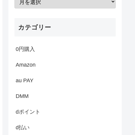
カテゴリー
0円購入
Amazon
au PAY
DMM
dポイント
d払い