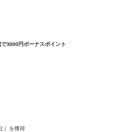
で3000円ボーナスポイント
t以上）を獲得