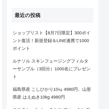
最近の投稿
ショップリスト【8月7日限定】300ポイ
ント復活！新規登録＆LINE連携で1000
ポイント
ルナソル スキンフュージングフィルタ
ーサンプル（3回分）1000名にプレゼン
ト
福島県産 こしひかり10㎏ 4980円、山形
県産 はえぬき10kg 4980円