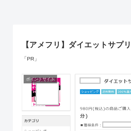
【アメフリ】ダイエットサプリ
「PR」
ポイントサイト