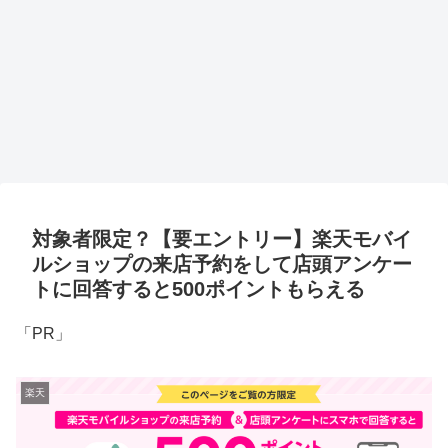
対象者限定？【要エントリー】楽天モバイ
ルショップの来店予約をして店頭アンケー
トに回答すると500ポイントもらえる
「PR」
楽天