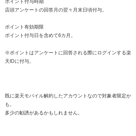
ポイント付与時期
店頭アンケートの回答月の翌々月末日頃付与。
ポイント有効期限
ポイント付与日を含めて6カ月。
※ポイントはアンケートに回答される際にログインする楽
天IDに付与。
既に楽天モバイル解約したアカウントなので対象者限定か
も。
多少の勧誘があるかもしれません。