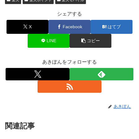
楽天
楽天ポイント
楽天モバイル
シェアする
X
Facebook
はてブ
LINE
コピー
あきぽんをフォローする
あきぽん
関連記事