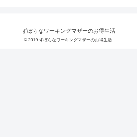
ずぼらなワーキングマザーのお得生活
© 2019 ずぼらなワーキングマザーのお得生活.