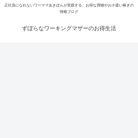
正社員になれないワーママあきぽんが実践する、お得な買物やお小遣い稼ぎの
情報ブログ
ずぼらなワーキングマザーのお得生活