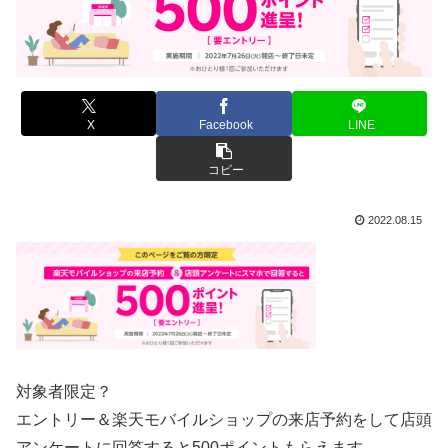
X
Facebook
LINE
コピー
2022.08.15
対象者限定？
エントリー＆楽天モバイルショップの来店予約をして店頭
アンケートに回答すると500ポイントもらえます。