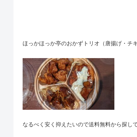
ほっかほっか亭のおかずトリオ（唐揚げ・チキ
なるべく安く抑えたいので送料無料から探し