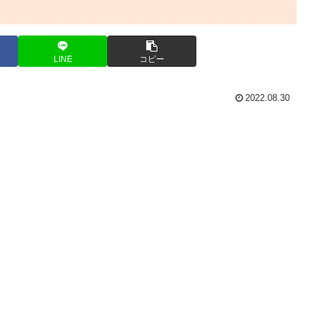
LINE
コピー
2022.08.30