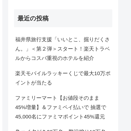
最近の投稿
福井県旅行支援「いいとこ、掘りだくさ
ん。」＜第２弾＞スタート！楽天トラベ
ルからコスパ重視のホテルを紹介
楽天モバイルラッキーくじで最大10万ポ
イントが当たる
ファミリーマート【お値段そのまま
45%増量】＆ファミペイ払いで 抽選で
45,000名にファミマポイント45%還元