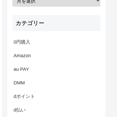
カテゴリー
0円購入
Amazon
au PAY
DMM
dポイント
d払い