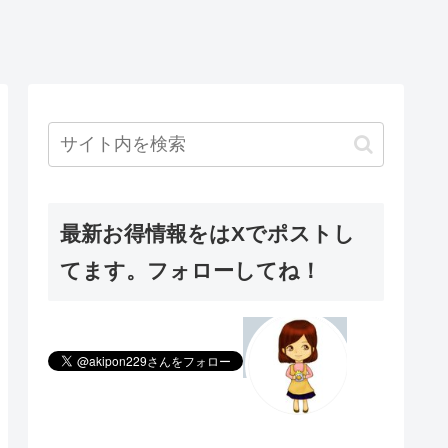
最新お得情報をはXでポストし
てます。フォローしてね！