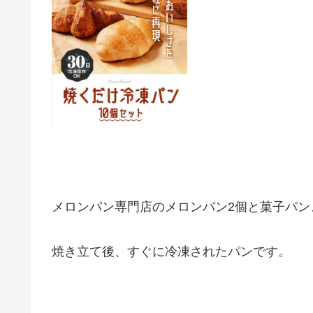
メロンパン専門店のメロンパン2個と菓子パン
焼き立て後、すぐに冷凍されたパンです。