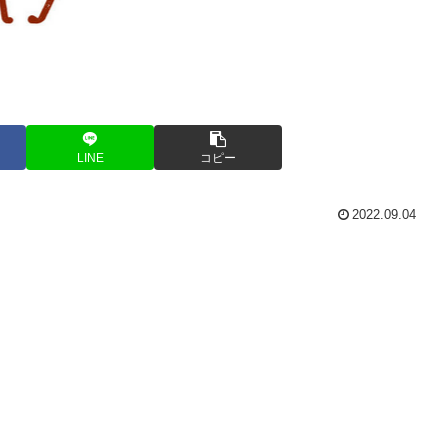
LINE
コピー
2022.09.04