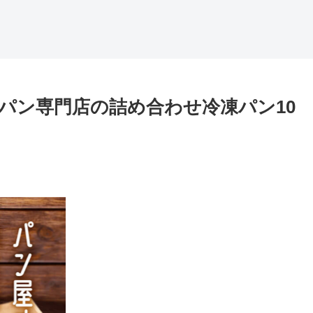
パン専門店の詰め合わせ冷凍パン10