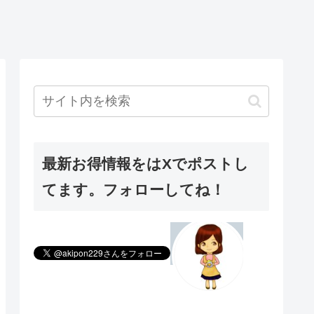
最新お得情報をはXでポストし
てます。フォローしてね！