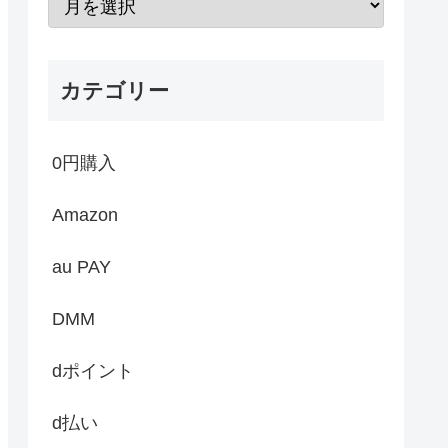
カテゴリー
0円購入
Amazon
au PAY
DMM
dポイント
d払い