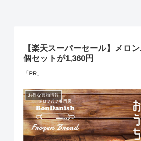
【楽天スーパーセール】メロン
個セットが1,360円
「PR」
お得な買物情報