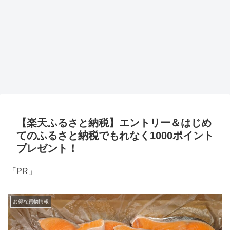
【楽天ふるさと納税】エントリー＆はじめ
てのふるさと納税でもれなく1000ポイント
プレゼント！
「PR」
お得な買物情報