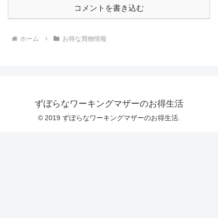
コメントを書き込む
ホーム
お得な買物情報
ずぼらなワーキングマザーのお得生活
© 2019 ずぼらなワーキングマザーのお得生活.