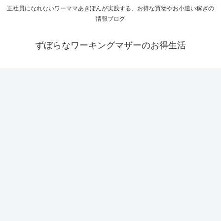
正社員になれないワーママあきぽんが実践する、お得な買物やお小遣い稼ぎの
情報ブログ
ずぼらなワーキングマザーのお得生活