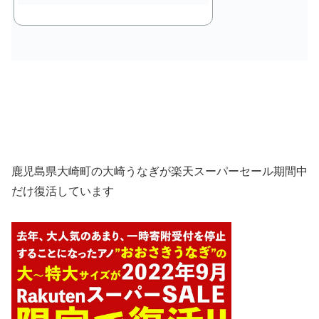
鹿児島県大崎町の大崎うなぎが楽天スーパーセール
期間中
だけ復活しています