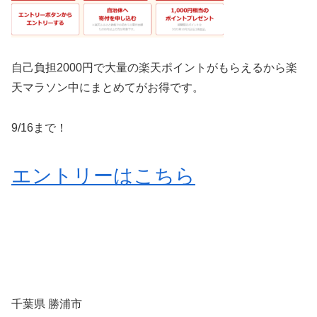
自己負担2000円で大量の楽天ポイントがもらえるから楽
天マラソン中にまとめてがお得です。
9/16まで！
エントリーはこちら
千葉県 勝浦市