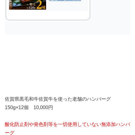
佐賀県黒毛和牛佐賀牛を使った老舗のハンバーグ
150g×12個 10,000円
酸化防止剤や発色剤等を一切使用していない無添加ハンバ
ーグ