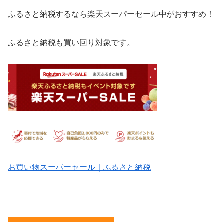
ふるさと納税するなら楽天スーパーセール中がおすすめ！
ふるさと納税も買い回り対象です。
お買い物スーパーセール｜ふるさと納税