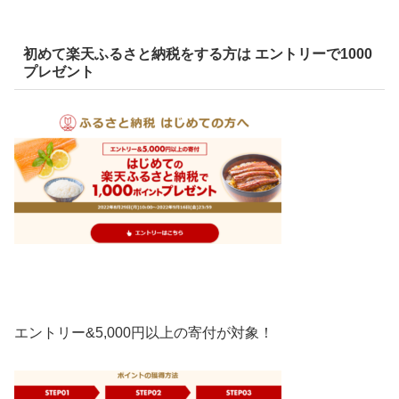
初めて楽天ふるさと納税をする方は エントリーで
1000
プレゼント
エントリー&5,000円以上の寄付が対象！