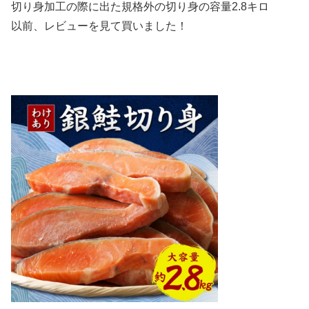
切り身加工の際に出た規格外の切り身の容量2.8キロ
以前、レビューを見て買いました！