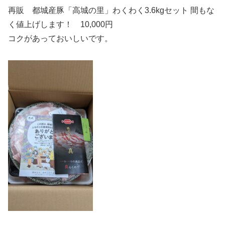
再販 都城産豚「高城の里」わくわく3.6kgセット 間もな
く値上げします！ 10,000円
コクがあっておいしいです。