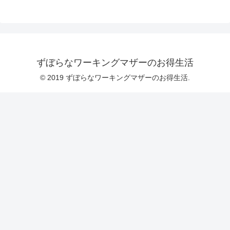
ずぼらなワーキングマザーのお得生活
© 2019 ずぼらなワーキングマザーのお得生活.