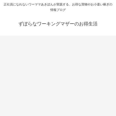
正社員になれないワーママあきぽんが実践する、お得な買物やお小遣い稼ぎの
情報ブログ
ずぼらなワーキングマザーのお得生活