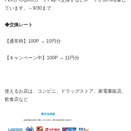
ています。～9/30まで
◆交換レート
【通常時】100P → 10円分
【キャンペーン中】100P → 11円分
使えるお店は、コンビニ、ドラッグストア、家電量販店、
飲食店など