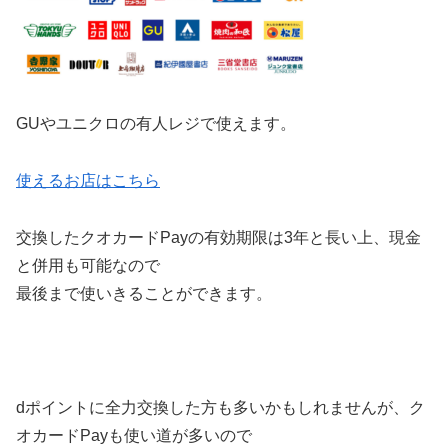
GUやユニクロの有人レジで使えます。
使えるお店はこちら
交換したクオカードPayの有効期限は
3年と長い上、現金
と併用も可能なので
最後まで使いきることができます。
dポイントに全力交換した方も多いかもしれませんが、ク
オカードPayも使い道が多いので