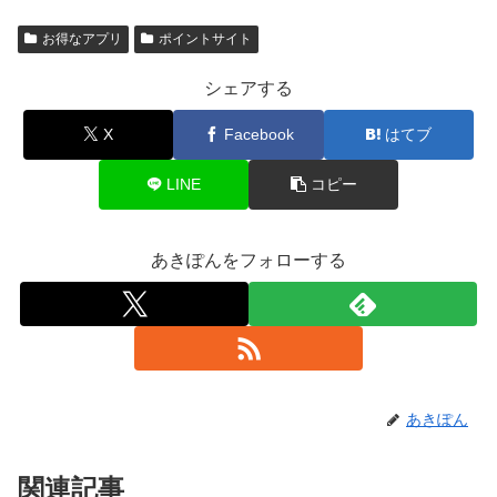
お得なアプリ
ポイントサイト
シェアする
X
Facebook
はてブ
LINE
コピー
あきぽんをフォローする
あきぽん
関連記事