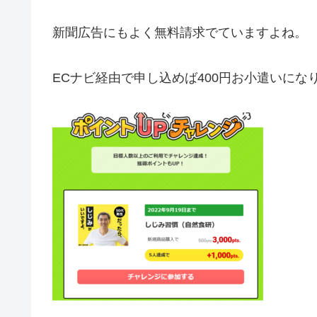
新聞広告にもよく無料請求でていますよね。
ECナビ経由で申し込めば400円お小遣いにな