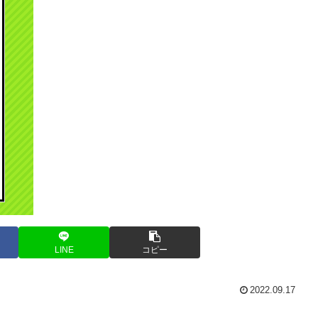
LINE
コピー
2022.09.17