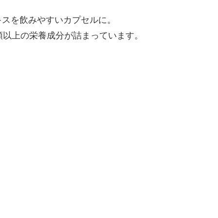
キスを飲みやすいカプセルに。
類以上の栄養成分が詰まっています。