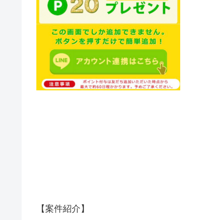
【案件紹介】