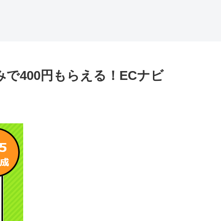
で400円もらえる！ECナビ