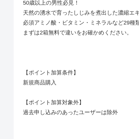
50歳以上の男性必見！
天然の湧水で育ったしじみを煮出した濃縮エ
必須アミノ酸・ビタミン・ミネラルなど29種
まずは2箱無料で違いをお確かめください。
【ポイント加算条件】
新規商品購入
【ポイント加算対象外】
過去申し込みのあったユーザーは除外