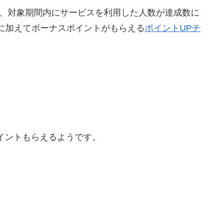
く、対象期間内にサービスを利用した人数が達成数に
に加えてボーナスポイントがもらえる
ポイントUPチ
ポイントもらえるようです。