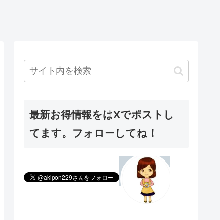
最新お得情報をはXでポストし
てます。フォローしてね！