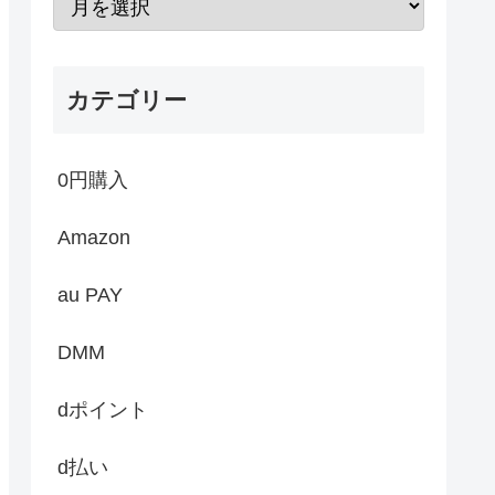
カテゴリー
0円購入
Amazon
au PAY
DMM
dポイント
d払い