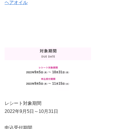
ヘアオイル
レシート対象期間
2022年9月5日～10月31日
申込受付期間