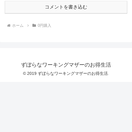
コメントを書き込む
ホーム
0円購入
ずぼらなワーキングマザーのお得生活
© 2019 ずぼらなワーキングマザーのお得生活.