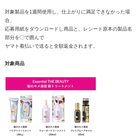
対象製品を1週間使用し、仕上がりに満足できなかった場
合、
応募用紙をダウンロードし商品と、レシート原本の製品名
部分を〇で囲んで
ヤマト着払いで送ると全額返金されます。
対象商品