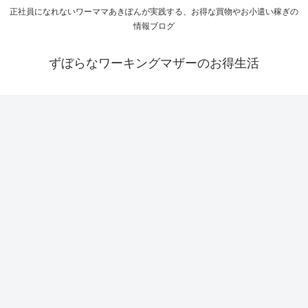
正社員になれないワーママあきぽんが実践する、お得な買物やお小遣い稼ぎの
情報ブログ
ずぼらなワーキングマザーのお得生活