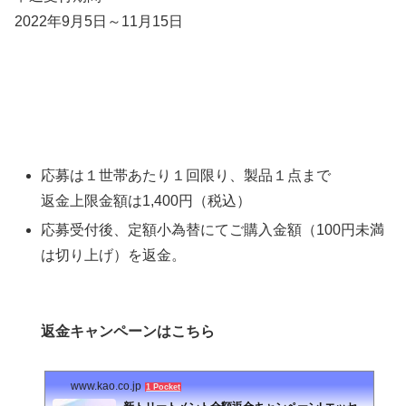
2022年9月5日～11月15日
応募は１世帯あたり１回限り、製品１点まで
返金上限金額は1,400円（税込）
応募受付後、定額小為替にてご購入金額（100円未満
は切り上げ）を返金。
返金キャンペーンはこちら
www.kao.co.jp
1 Pocket