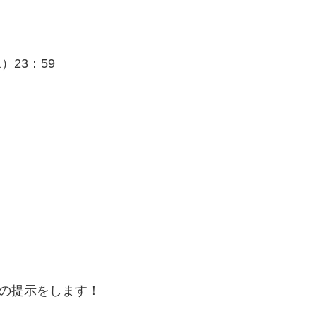
水）23：59
の提示をします！