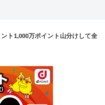
ント1,000万ポイント山分けして全