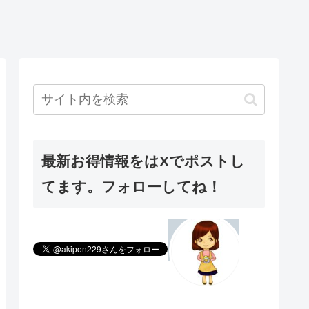
最新お得情報をはXでポストし
てます。フォローしてね！