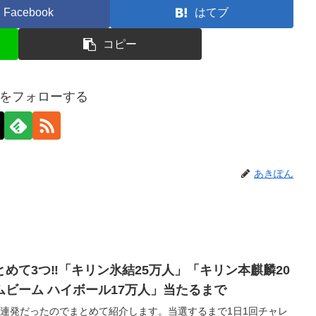
Facebook
はてブ
コピー
をフォローする
あきぽん
めて3つ‼「キリン氷結25万人」「キリン本麒麟20
ビーム ハイボール17万人」当たるまで
3連発だったのでまとめて紹介します。当選するまで1日1回チャレ