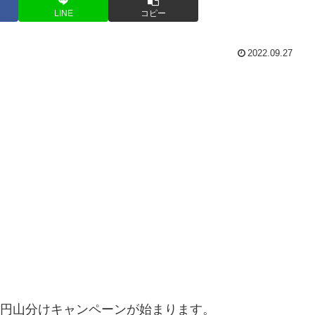
LINE
コピー
2022.09.27
00万円山分けキャンペーンが始まります。