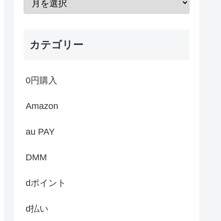
カテゴリー
0円購入
Amazon
au PAY
DMM
dポイント
d払い