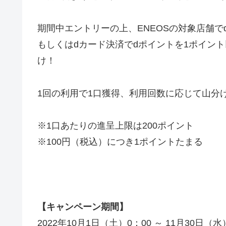
期間中エントリーの上、ENEOSの対象店舗で
もしくはdカード決済でdポイントを1ポイント
け！
1回の利用で1口獲得、利用回数に応じて山分
※1口あたりの進呈上限は200ポイント
※100円（税込）につき1ポイントたまる
【キャンペーン期間】
2022年10月1日（土）0：00 ～ 11月30日（水