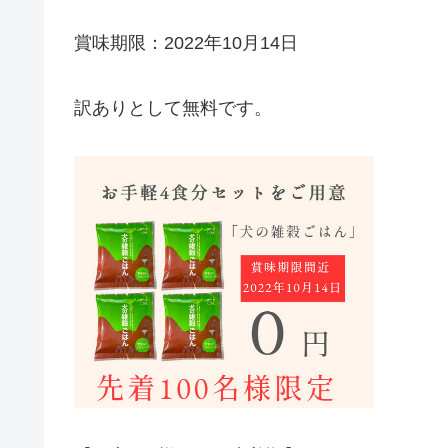
賞味期限：2022年10月14日
訳ありとして無料です。