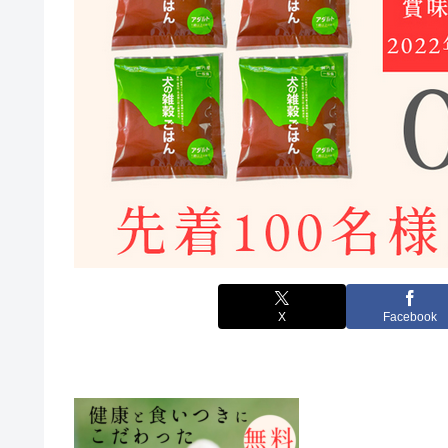
X
Facebook