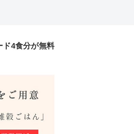
ード4食分が無料