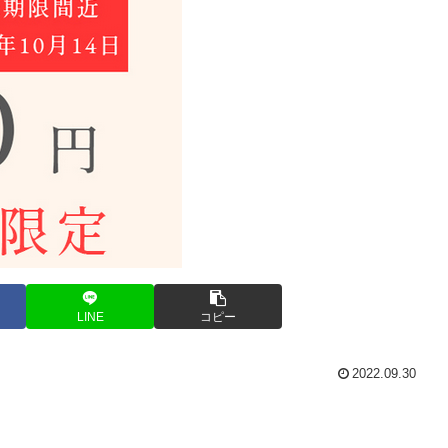
LINE
コピー
2022.09.30