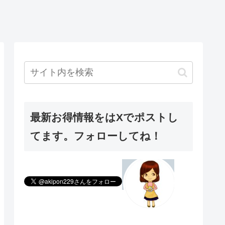
最新お得情報をはXでポストし
てます。フォローしてね！