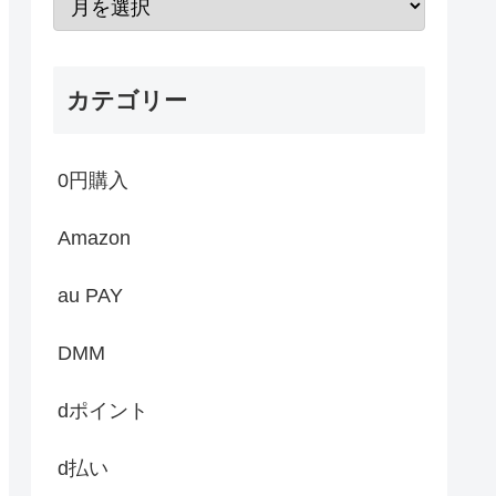
カテゴリー
0円購入
Amazon
au PAY
DMM
dポイント
d払い