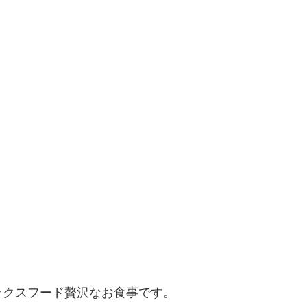
ックスフード贅沢なお食事です。