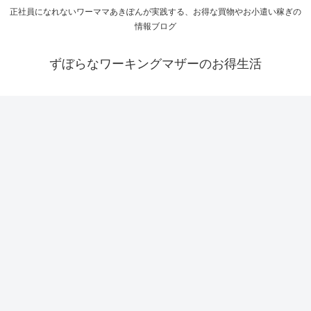
正社員になれないワーママあきぽんが実践する、お得な買物やお小遣い稼ぎの
情報ブログ
ずぼらなワーキングマザーのお得生活