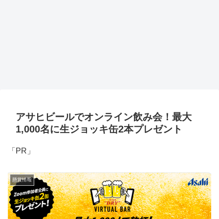
アサヒビールでオンライン飲み会！最大
1,000名に生ジョッキ缶2本プレゼント
「PR」
懸賞情報