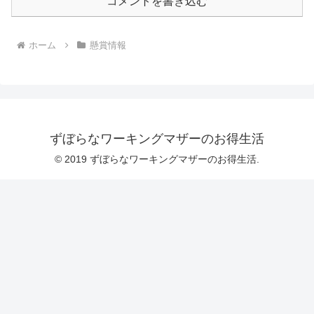
コメントを書き込む
ホーム
懸賞情報
ずぼらなワーキングマザーのお得生活
© 2019 ずぼらなワーキングマザーのお得生活.