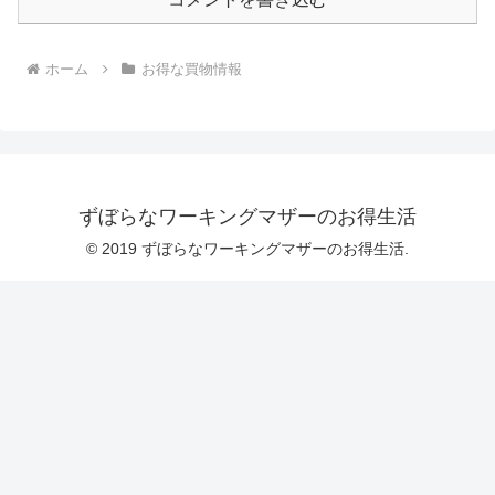
ホーム
お得な買物情報
ずぼらなワーキングマザーのお得生活
© 2019 ずぼらなワーキングマザーのお得生活.