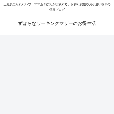
正社員になれないワーママあきぽんが実践する、お得な買物やお小遣い稼ぎの
情報ブログ
ずぼらなワーキングマザーのお得生活