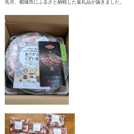
先月、都城市にふるさと納税した返礼品が届きました。