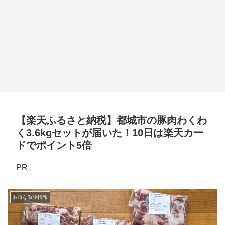
【楽天ふるさと納税】都城市の豚肉わくわ
く3.6kgセットが届いた！10日は楽天カー
ドでポイント5倍
「PR」
お得な買物情報