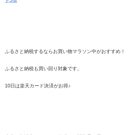
ト5倍
ふるさと納税するならお買い物マラソン中がおすすめ！
ふるさと納税も買い回り対象です。
10日は楽天カード決済がお得♪