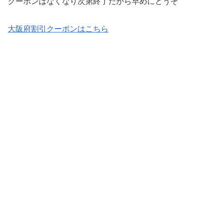
クーポンはなくなり次第終了だから早めにどうぞ
大阪府割引クーポンはこちら