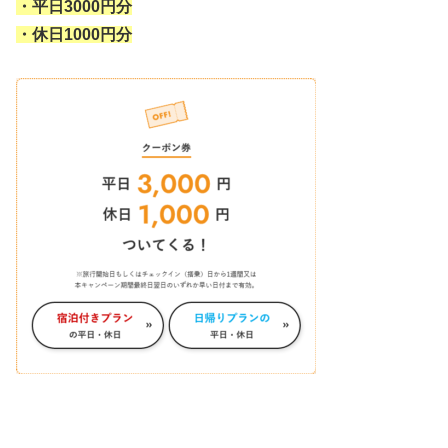
・平日3000円分
・休日1000円分