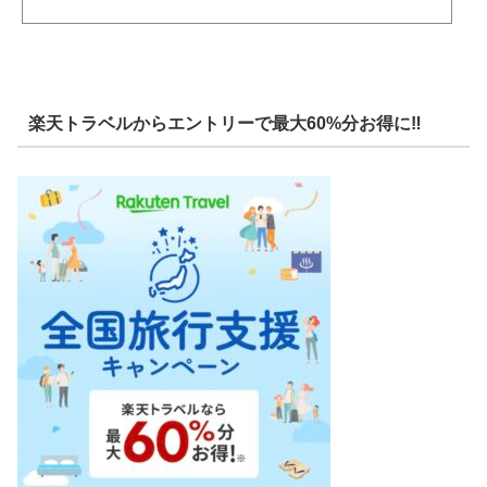
楽天トラベルからエントリーで最大60%分お得に‼