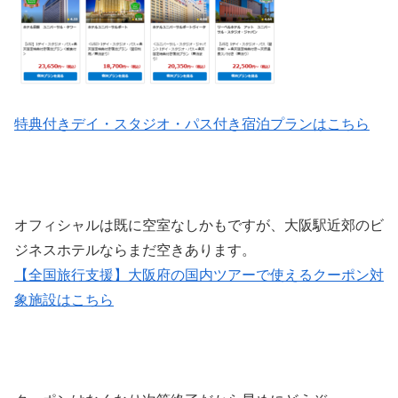
特典付きデイ・スタジオ・パス付き宿泊プランはこちら
オフィシャルは既に空室なしかもですが、大阪駅近郊のビ
ジネスホテルならまだ空きあります。
【全国旅行支援】大阪府の国内ツアーで使えるクーポン対
象施設
はこちら