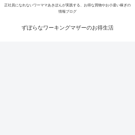
正社員になれないワーママあきぽんが実践する、お得な買物やお小遣い稼ぎの
情報ブログ
ずぼらなワーキングマザーのお得生活