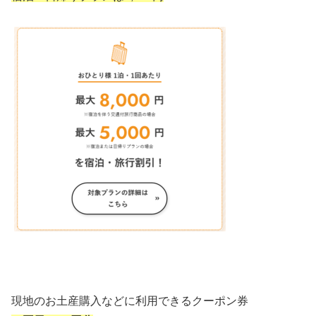
現地のお土産購入などに利用できるクーポン券