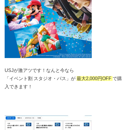
USJが激アツです！なんと今なら
「イベント割 スタジオ・パス」が
最大2,000円OFF
で購
入できます！