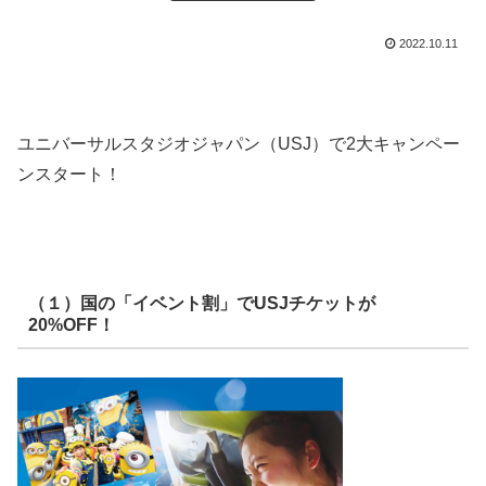
2022.10.11
ユニバーサルスタジオジャパン（USJ）で2大キャンペー
ンスタート！
（１）国の「イベント割」でUSJチケットが
20%OFF！