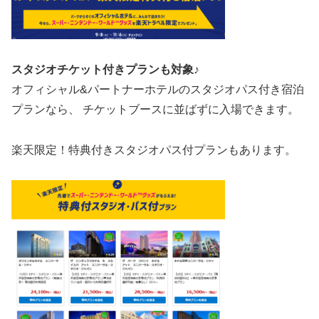
スタジオチケット付きプランも対象♪
オフィシャル&パートナーホテルのスタジオパス付き宿泊
プランなら、 チケットブースに並ばずに入場できます。
楽天限定！特典付きスタジオパス付プランもあります。