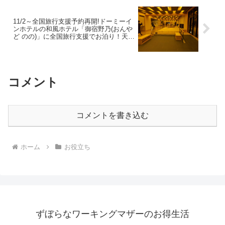
11/2～全国旅行支援予約再開!ドーミーイ
ンホテルの和風ホテル「御宿野乃(おんや
ど のの)」に全国旅行支援でお泊り！天然
温泉に海鮮丼の朝食ビュッフェなど最高
のパフォーマンス
コメント
コメントを書き込む
ホーム
お役立ち
ずぼらなワーキングマザーのお得生活