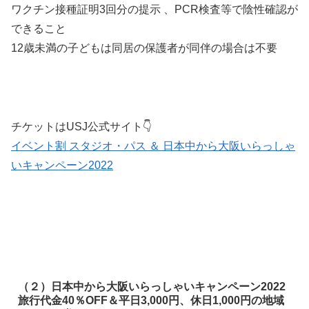
ワクチン接種証明3回分の提示 、PCR検査等で陰性確認が
できること
12歳未満の子どもは同居の保護者が同伴の場合は不要
チケットはUSJ公式サイト👇
イベント割 スタジオ・パス ＆ 日本中から大阪いらっしゃ
いキャンペーン2022
（２）日本中から大阪いらっしゃいキャンペーン2022
旅行代金40％OFF＆平日3,000円、休日1,000円の地域