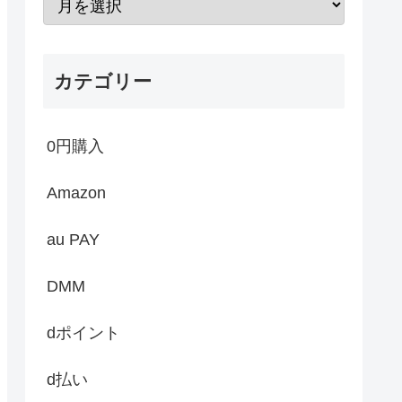
カテゴリー
0円購入
Amazon
au PAY
DMM
dポイント
d払い