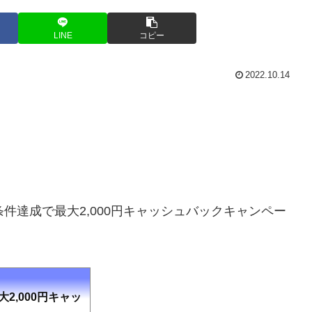
LINE
コピー
2022.10.14
件達成で最大2,000円キャッシュバックキャンペー
大2,000円キャッ