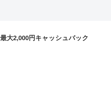
用で最大2,000円キャッシュバック