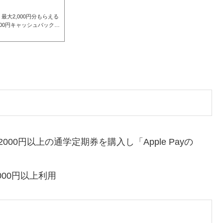
O」最大2,000円分もらえる
00円キャッシュバック
計2000円以上の通学定期券を購入し「Apple Payの
,000円以上利用