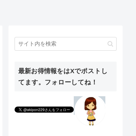
最新お得情報をはXでポストし
てます。フォローしてね！