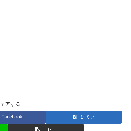
ェアする
Facebook
はてブ
コピー