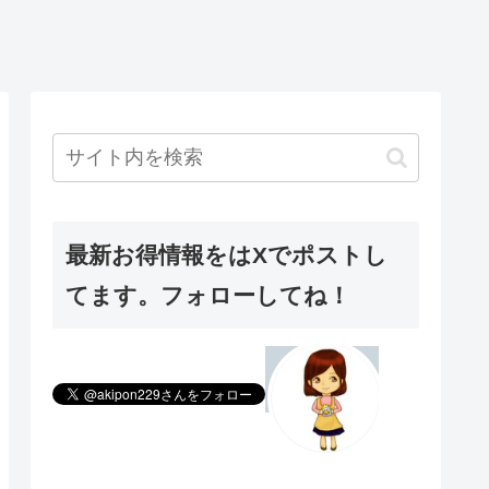
最新お得情報をはXでポストし
てます。フォローしてね！