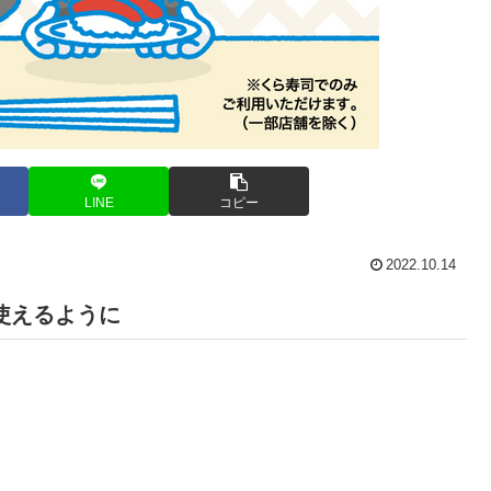
LINE
コピー
2022.10.14
が使えるように