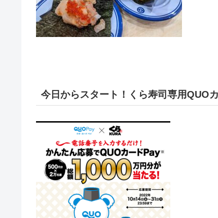
今日からスタート！くら寿司専用QUOカー