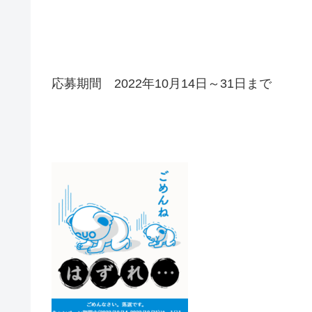
応募期間 2022年10月14日～31日まで