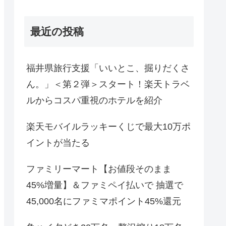
最近の投稿
福井県旅行支援「いいとこ、掘りだくさ
ん。」＜第２弾＞スタート！楽天トラベ
ルからコスパ重視のホテルを紹介
楽天モバイルラッキーくじで最大10万ポ
イントが当たる
ファミリーマート【お値段そのまま
45%増量】＆ファミペイ払いで 抽選で
45,000名にファミマポイント45%還元