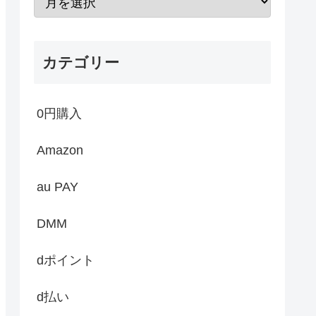
カテゴリー
0円購入
Amazon
au PAY
DMM
dポイント
d払い